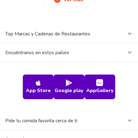
Top Marcas y Cadenas de Restaurantes
Encuéntranos en estos países
App Store
Google play
AppGallery
Pide tu comida favorita cerca de ti