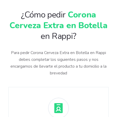
¿Cómo pedir
Corona
Cerveza Extra en Botella
en Rappi?
Para pedir Corona Cerveza Extra en Botella en Rappi
debes completar los siguientes pasos y nos
encargamos de llevarte el producto a tu domicilio a la
brevedad