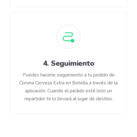
4
.
Seguimiento
Puedes hacerle seguimiento a tu pedido de
Corona Cerveza Extra en Botella a través de la
aplicación. Cuando el pedido esté listo un
repartidor te lo llevará al lugar de destino.