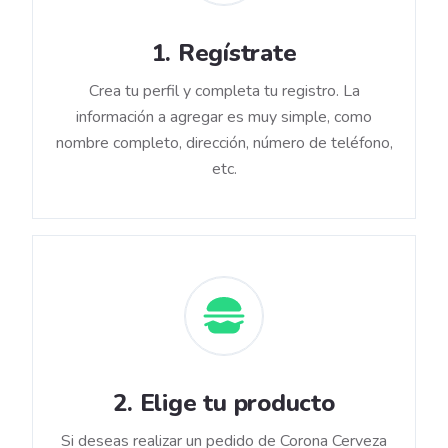
1
.
Regístrate
Crea tu perfil y completa tu registro. La
información a agregar es muy simple, como
nombre completo, dirección, número de teléfono,
etc.
2
.
Elige tu producto
Si deseas realizar un pedido de Corona Cerveza