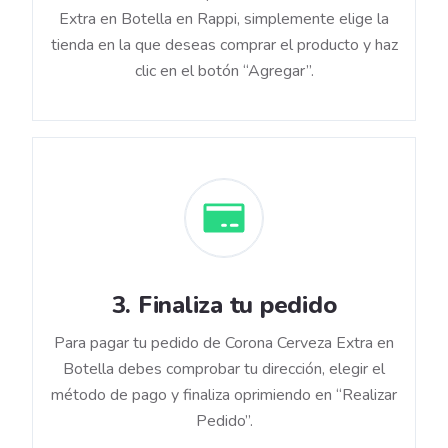
Extra en Botella en Rappi, simplemente elige la
tienda en la que deseas comprar el producto y haz
clic en el botón “Agregar”.
3
.
Finaliza tu pedido
Para pagar tu pedido de Corona Cerveza Extra en
Botella debes comprobar tu dirección, elegir el
método de pago y finaliza oprimiendo en “Realizar
Pedido”.