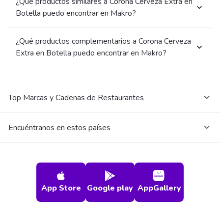
¿Qué productos similares a Corona Cerveza Extra en
Botella puedo encontrar en Makro?
¿Qué productos complementarios a Corona Cerveza
Extra en Botella puedo encontrar en Makro?
Top Marcas y Cadenas de Restaurantes
Encuéntranos en estos países
App Store
Google play
AppGallery