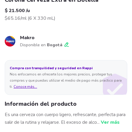
$ 21.500
/
u
$65.16/ml
(
6 X 330 mL
)
Makro
Disponible en
Bogotá
Compra con tranquilidad y seguridad en Rappi
Nos enfocamos en ofrecerte los mejores precios, proteger tus
compras y que puedas utilizar el medio de pago más practico para
ti.
Conoce más...
Información del producto
Es una cerveza con cuerpo ligero, refrescante, perfecta para
salir de la rutina y relajarse. El exceso de alco
...
Ver más