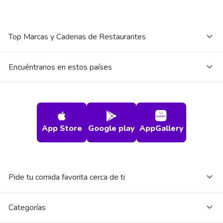
Top Marcas y Cadenas de Restaurantes
Encuéntranos en estos países
App Store
Google play
AppGallery
Pide tu comida favorita cerca de ti
Categorías