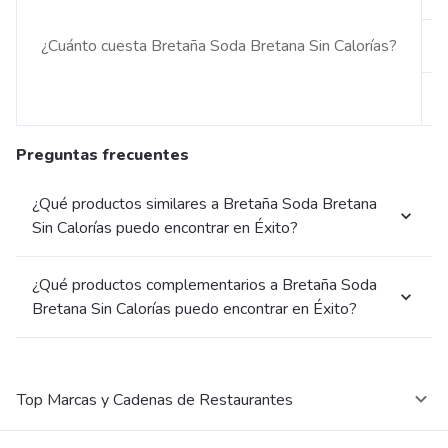
¿Cuánto cuesta Bretaña Soda Bretana Sin Calorías?
Preguntas frecuentes
¿Qué productos similares a Bretaña Soda Bretana
Sin Calorías puedo encontrar en Éxito?
¿Qué productos complementarios a Bretaña Soda
Bretana Sin Calorías puedo encontrar en Éxito?
Top Marcas y Cadenas de Restaurantes