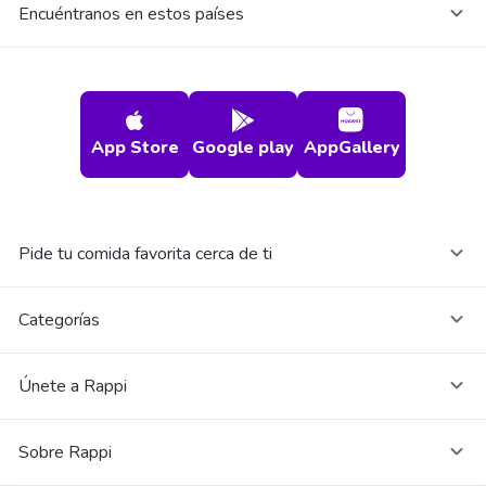
Encuéntranos en estos países
App Store
Google play
AppGallery
Pide tu comida favorita cerca de ti
Categorías
Únete a Rappi
Sobre Rappi