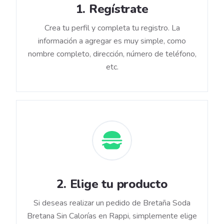
1
.
Regístrate
Crea tu perfil y completa tu registro. La
información a agregar es muy simple, como
nombre completo, dirección, número de teléfono,
etc.
2
.
Elige tu producto
Si deseas realizar un pedido de Bretaña Soda
Bretana Sin Calorías en Rappi, simplemente elige