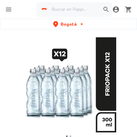
Bogotá