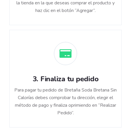
la tienda en la que deseas comprar el producto y
haz clic en el botón “Agregar”.
3
.
Finaliza tu pedido
Para pagar tu pedido de Bretaña Soda Bretana Sin
Calorías debes comprobar tu dirección, elegir el
método de pago y finaliza oprimiendo en “Realizar
Pedido”.