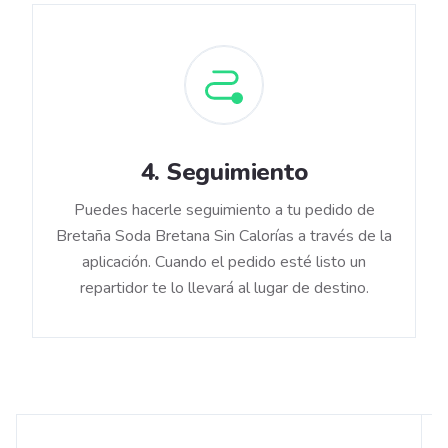
4
.
Seguimiento
Puedes hacerle seguimiento a tu pedido de
Bretaña Soda Bretana Sin Calorías a través de la
aplicación. Cuando el pedido esté listo un
repartidor te lo llevará al lugar de destino.