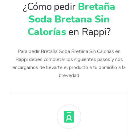
¿Cómo pedir
Bretaña
Soda Bretana Sin
Calorías
en Rappi?
Para pedir Bretaña Soda Bretana Sin Calorías en
Rappi debes completar los siguientes pasos y nos
encargamos de llevarte el producto a tu domicilio a la
brevedad