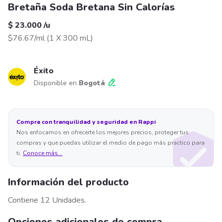
Bretaña Soda Bretana Sin Calorías
$ 23.000
/
u
$76.67/ml
(
1 X 300 mL
)
Éxito
Disponible en
Bogotá
Compra con tranquilidad y seguridad en Rappi
Nos enfocamos en ofrecerte los mejores precios, proteger tus
compras y que puedas utilizar el medio de pago más practico para
ti.
Conoce más...
Información del producto
Contiene 12 Unidades.
Opciones adicionales de compra