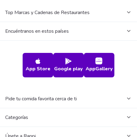
Top Marcas y Cadenas de Restaurantes
Encuéntranos en estos países
App Store
Google play
AppGallery
Pide tu comida favorita cerca de ti
Categorías
Únete a Rappi