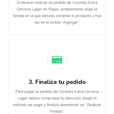
Si deseas realizar un pedido de Coronita Extra
Cerveza Lager en Rappi, simplemente elige la
tienda en la que deseas comprar el producto y haz
clic en el botón “Agregar”.
3
.
Finaliza tu pedido
Para pagar tu pedido de Coronita Extra Cerveza
Lager debes comprobar tu dirección, elegir el
método de pago y finaliza oprimiendo en “Realizar
Pedido”.