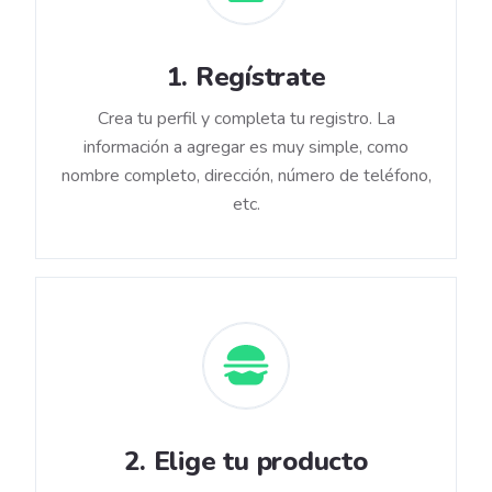
1
.
Regístrate
Crea tu perfil y completa tu registro. La
información a agregar es muy simple, como
nombre completo, dirección, número de teléfono,
etc.
2
.
Elige tu producto