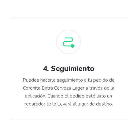
4
.
Seguimiento
Puedes hacerle seguimiento a tu pedido de
Coronita Extra Cerveza Lager a través de la
aplicación. Cuando el pedido esté listo un
repartidor te lo llevará al lugar de destino.