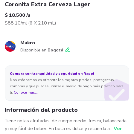
Coronita Extra Cerveza Lager
$ 18.500
/
u
$88.10/ml
(
6 X 210 mL
)
Makro
Disponible en
Bogotá
Compra con tranquilidad y seguridad en Rappi
Nos enfocamos en ofrecerte los mejores precios, proteger tus
compras y que puedas utilizar el medio de pago más practico para
ti.
Conoce más...
Información del producto
Tiene notas afrutadas, de cuerpo medio, fresca, balanceada
y muy fácil de beber. En boca es dulce y recuerda a
...
Ver