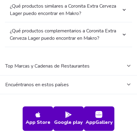
¿Qué productos similares a Coronita Extra Cerveza
Lager puedo encontrar en Makro?
¿Qué productos complementarios a Coronita Extra
Cerveza Lager puedo encontrar en Makro?
Top Marcas y Cadenas de Restaurantes
Encuéntranos en estos países
App Store
Google play
AppGallery