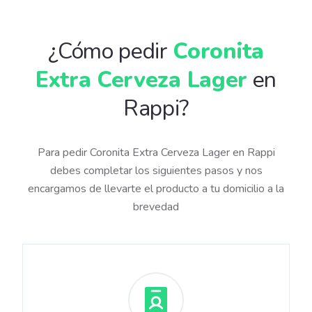
¿Cómo pedir
Coronita
Extra Cerveza Lager
en
Rappi?
Para pedir Coronita Extra Cerveza Lager en Rappi
debes completar los siguientes pasos y nos
encargamos de llevarte el producto a tu domicilio a la
brevedad