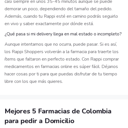
casi siempre en unos 35-45 minutos aunque se puede
demorar un poco, dependiendo del tamaño del pedido.
Además, cuando tu Rappi esté en camino podrás seguirlo
en vivo y saber exactamente por dónde está.
¿Qué pasa si mi delivery llega en mal estado o incompleto?
Aunque intentamos que no ocurra, puede pasar. Si es así,
los Rappi Shoppers volverán a la farmacia para traerte los
ítems que faltaron en perfecto estado. Con Rappi comprar
medicamentos en farmacias online es súper fácil. Déjanos
hacer cosas por ti para que puedas disfrutar de tu tiempo
libre con los que más quieres.
Mejores 5 Farmacias de Colombia
para pedir a Domicilio