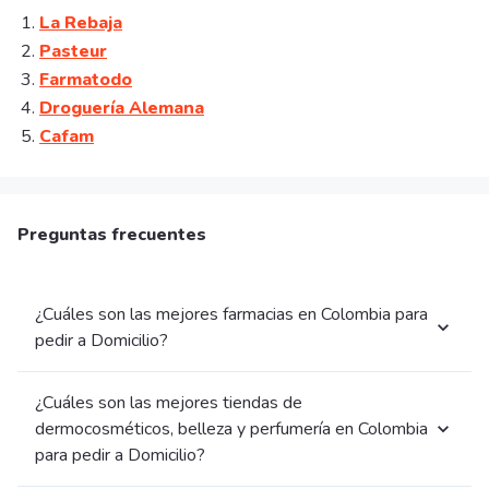
La Rebaja
Pasteur
Farmatodo
Droguería Alemana
Cafam
Preguntas frecuentes
¿Cuáles son las mejores farmacias en Colombia para
pedir a Domicilio?
¿Cuáles son las mejores tiendas de
dermocosméticos, belleza y perfumería en Colombia
para pedir a Domicilio?