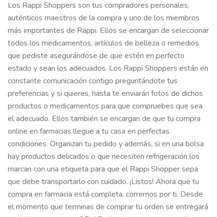
Los Rappi Shoppers son tus compradores personales,
auténticos maestros de la compra y uno de los miembros
más importantes de Rappi. Ellos se encargan de seleccionar
todos los medicamentos, artículos de belleza o remedios
que pediste asegurándose de que estén en perfecto
estado y sean los adecuados. Los Rappi Shoppers están en
constante comunicación contigo preguntándote tus
preferencias y si quieres, hasta te enviarán fotos de dichos
productos o medicamentos para que compruebes que sea
el adecuado. Ellos también se encargan de que tu compra
online en farmacias llegue a tu casa en perfectas
condiciones. Organizan tu pedido y además, si en una bolsa
hay productos delicados o que necesiten refrigeración los
marcan con una etiqueta para que el Rappi Shopper sepa
que debe transportarlo con cuidado. ¡Listos! Ahora que tu
compra en farmacia está completa, corremos por ti. Desde
el momento que terminas de comprar tu orden se entregará