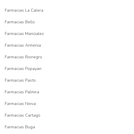
Farmacias La Calera
Farmacias Bello
Farmacias Manizales
Farmacias Armenia
Farmacias Rionegro
Farmacias Popayan
Farmacias Pasto
Farmacias Palmira
Farmacias Neiva
Farmacias Cartago
Farmacias Buga