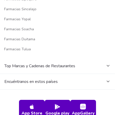
Farmacias Sincelejo
Farmacias Yopal
Farmacias Soacha
Farmacias Duitama
Farmacias Tulua
Top Marcas y Cadenas de Restaurantes
Encuéntranos en estos países
App Store
Google play
AppGallery