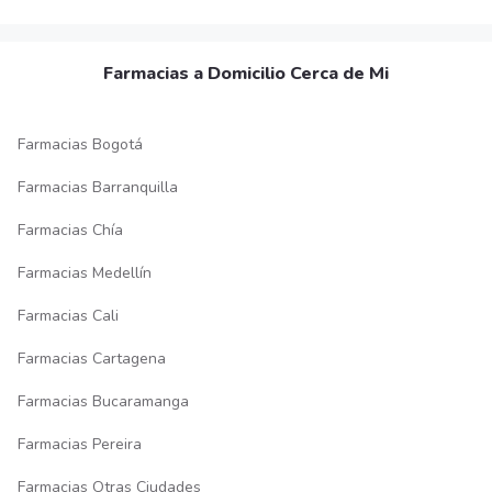
Farmacias a Domicilio Cerca de Mi
Farmacias Bogotá
Farmacias Barranquilla
Farmacias Chía
Farmacias Medellín
Farmacias Cali
Farmacias Cartagena
Farmacias Bucaramanga
Farmacias Pereira
Farmacias Otras Ciudades