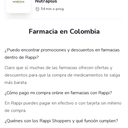
Nutraplus
54 min o prog.
Farmacia en Colombia
¿Puedo encontrar promociones y descuentos en farmacias
dentro de Rappi?
Claro que sí, muchas de las farmacias ofrecen ofertas y
descuentos para que la compra de medicamentos te salga
más barata.
¿Cómo pago mi compra online en farmacias con Rappi?
En Rappi puedes pagar en efectivo o con tarjeta sin mínimo
de compra.
¿Quiénes son los Rappi Shoppers y qué función cumplen?