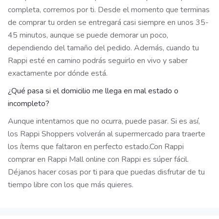
completa, corremos por ti. Desde el momento que terminas
de comprar tu orden se entregará casi siempre en unos 35-
45 minutos, aunque se puede demorar un poco,
dependiendo del tamaño del pedido. Además, cuando tu
Rappi esté en camino podrás seguirlo en vivo y saber
exactamente por dónde está.
¿Qué pasa si el domicilio me llega en mal estado o
incompleto?
Aunque intentamos que no ocurra, puede pasar. Si es así,
los Rappi Shoppers volverán al supermercado para traerte
los ítems que faltaron en perfecto estado.
Con Rappi
comprar en Rappi Mall online con Rappi es súper fácil.
Déjanos hacer cosas por ti para que puedas disfrutar de tu
tiempo libre con los que más quieres.