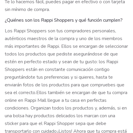
Te lo hacemos fácil, puedes pagar en efectivo o con tarjeta
sin mínimo de compra.
¿Quiénes son los Rappi Shoppers y qué función cumplen?
Los Rappi Shoppers son tus compradores personales,
auténticos maestros de la compra y uno de los miembros
más importantes de Rappi. Ellos se encargan de seleccionar
todos los productos que pediste asegurándose de que
estén en perfecto estado y sean de tu gusto: los Rappi
Shoppers están en constante comunicación contigo
preguntándote tus preferencias y si quieres, hasta te
enviarán fotos de los productos para que compruebes que
sea el correcto.
Ellos también se encargan de que tu compra
online en Rappi Mall llegue a tu casa en perfectas
condiciones. Organizan todos los productos y, además, si en
una bolsa hay productos delicados los marcan con una
sticker para que el Rappi Shopper sepa que debe
transportarlo con cuidado.
¡Listos! Ahora que tu compra está