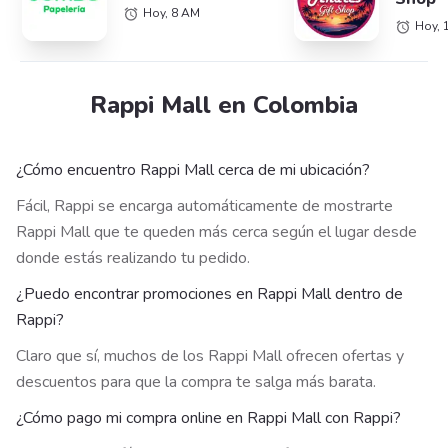
Hoy, 8 AM
Hoy, 
Rappi Mall en Colombia
¿Cómo encuentro Rappi Mall cerca de mi ubicación?
Fácil, Rappi se encarga automáticamente de mostrarte
Rappi Mall que te queden más cerca según el lugar desde
donde estás realizando tu pedido.
¿Puedo encontrar promociones en Rappi Mall dentro de
Rappi?
Claro que sí, muchos de los Rappi Mall ofrecen ofertas y
descuentos para que la compra te salga más barata.
¿Cómo pago mi compra online en Rappi Mall con Rappi?