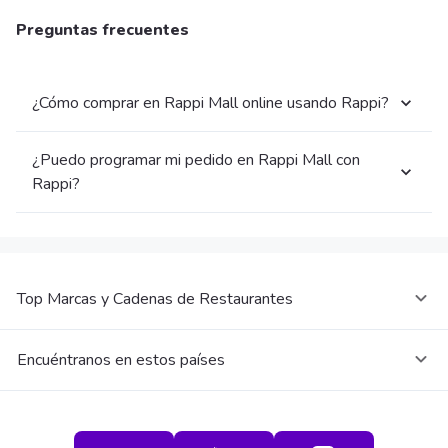
Preguntas frecuentes
¿Cómo comprar en Rappi Mall online usando Rappi?
¿Puedo programar mi pedido en Rappi Mall con
Rappi?
Top Marcas y Cadenas de Restaurantes
Encuéntranos en estos países