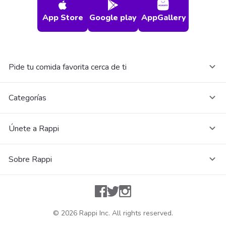
App Store
Google play
AppGallery
Pide tu comida favorita cerca de ti
Categorías
Únete a Rappi
Sobre Rappi
Facebook
Twitter
Instagram
©
2026
Rappi Inc. All rights reserved.