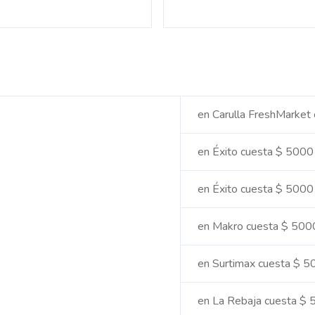
en Carulla FreshMarket
en Éxito cuesta $ 5000
en Éxito cuesta $ 5000
en Makro cuesta $ 500
en Surtimax cuesta $ 
en La Rebaja cuesta $