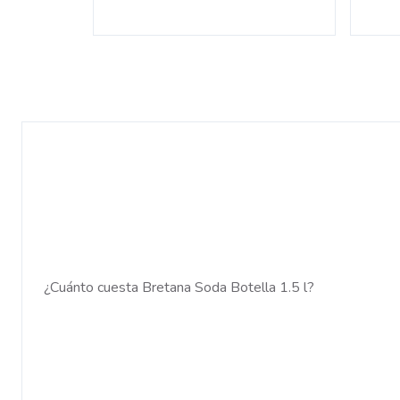
¿Cuánto cuesta Bretana Soda Botella 1.5 l?