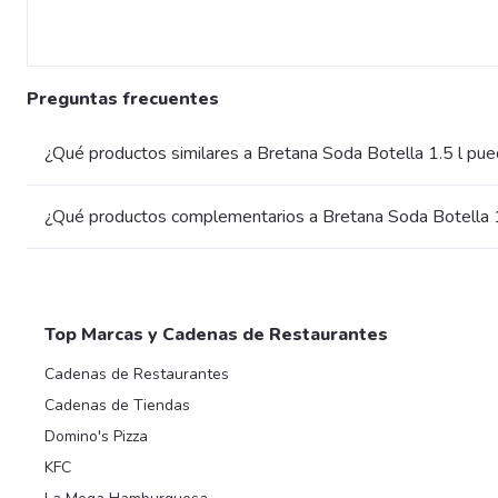
Preguntas frecuentes
¿Qué productos similares a Bretana Soda Botella 1.5 l pue
¿Qué productos complementarios a Bretana Soda Botella 1
Top Marcas y Cadenas de Restaurantes
Cadenas de Restaurantes
Cadenas de Tiendas
Domino's Pizza
KFC