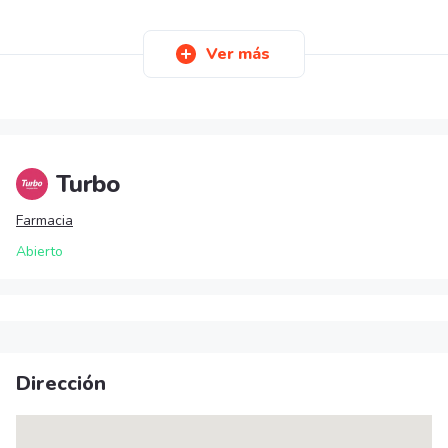
Ver más
Turbo
Farmacia
Abierto
Dirección