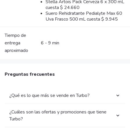
Stella Artois Pack Cerveza 6 x 300 mL
cuesta $ 24.660
Suero Rehidratante Pedialyte Max 60
Uva Frasco 500 mL cuesta $ 9.945
Tiempo de
entrega
6 - 9 min
aproximado
Preguntas frecuentes
¿Qué es lo que más se vende en Turbo?
¿Cuáles son las ofertas y promociones que tiene
Turbo?