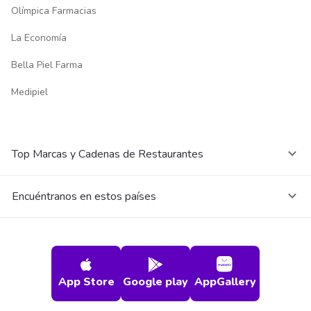
Olímpica Farmacias
La Economía
Bella Piel Farma
Medipiel
Top Marcas y Cadenas de Restaurantes
Encuéntranos en estos países
App Store
Google play
AppGallery