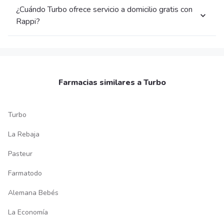
¿Cuándo Turbo ofrece servicio a domicilio gratis con
Rappi?
Farmacias similares a Turbo
Turbo
La Rebaja
Pasteur
Farmatodo
Alemana Bebés
La Economía