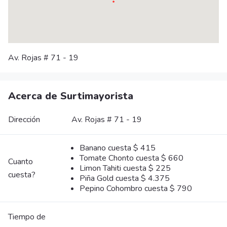
Av. Rojas # 71 - 19
Acerca de Surtimayorista
Dirección
Av. Rojas # 71 - 19
Banano cuesta $ 415
Tomate Chonto cuesta $ 660
Cuanto
Limon Tahiti cuesta $ 225
cuesta?
Piña Gold cuesta $ 4.375
Pepino Cohombro cuesta $ 790
Tiempo de