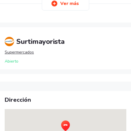
Ver más
Surtimayorista
Supermercados
Abierto
Dirección