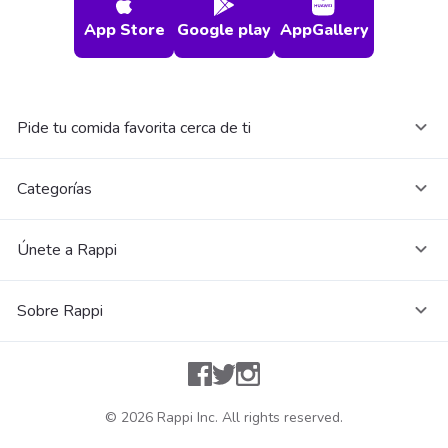
App Store
Google play
AppGallery
Pide tu comida favorita cerca de ti
Categorías
Únete a Rappi
Sobre Rappi
Facebook
Twitter
Instagram
©
2026
Rappi Inc. All rights reserved.