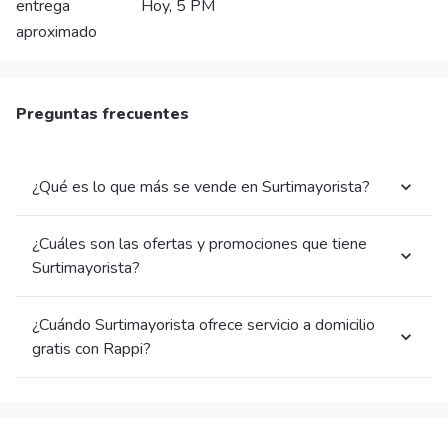
entrega
Hoy, 5 PM
aproximado
Preguntas frecuentes
¿Qué es lo que más se vende en Surtimayorista?
¿Cuáles son las ofertas y promociones que tiene
Surtimayorista?
¿Cuándo Surtimayorista ofrece servicio a domicilio
gratis con Rappi?