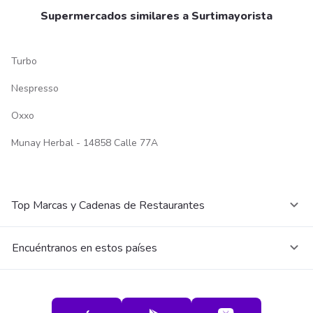
Supermercados similares a Surtimayorista
Turbo
Nespresso
Oxxo
Munay Herbal - 14858 Calle 77A
Top Marcas y Cadenas de Restaurantes
Encuéntranos en estos países