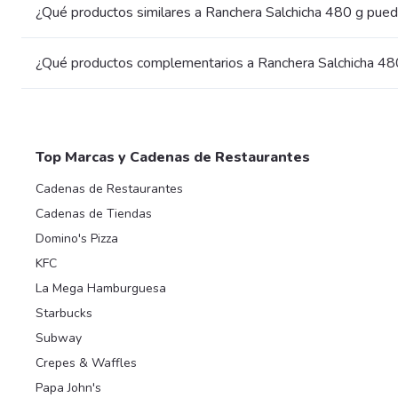
¿Qué productos similares a Ranchera Salchicha 480 g pued
¿Qué productos complementarios a Ranchera Salchicha 480
Top Marcas y Cadenas de Restaurantes
Cadenas de Restaurantes
Cadenas de Tiendas
Domino's Pizza
KFC
La Mega Hamburguesa
Starbucks
Subway
Crepes & Waffles
Papa John's