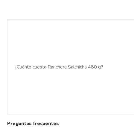
¿Cuánto cuesta Ranchera Salchicha 480 g?
Preguntas frecuentes