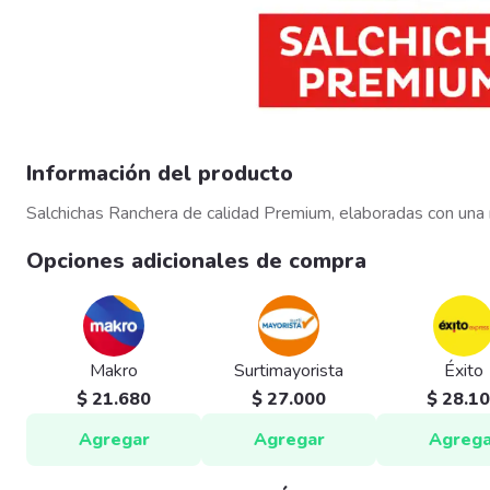
Información del producto
Salchichas Ranchera de calidad Premium, elaboradas con una
Opciones adicionales de compra
Makro
Surtimayorista
Éxito
$ 21.680
$ 27.000
$ 28.1
Agregar
Agregar
Agrega