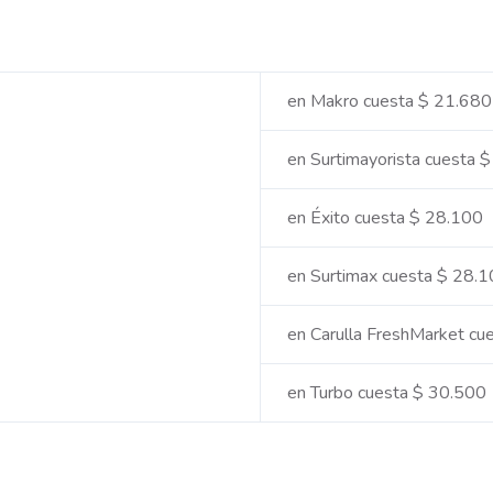
en Makro cuesta $ 21.680
en Surtimayorista cuesta 
en Éxito cuesta $ 28.100
en Surtimax cuesta $ 28.
en Carulla FreshMarket cu
en Turbo cuesta $ 30.500