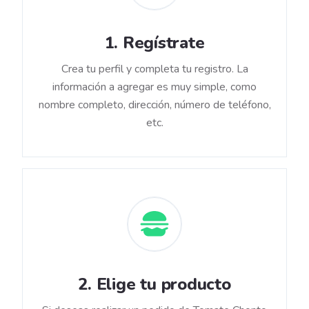
1
.
Regístrate
Crea tu perfil y completa tu registro. La
información a agregar es muy simple, como
nombre completo, dirección, número de teléfono,
etc.
2
.
Elige tu producto