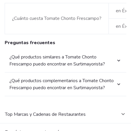
en Éxi
¿Cuánto cuesta Tomate Chonto Frescampo?
en Éxi
Preguntas frecuentes
¿Qué productos similares a Tomate Chonto
Frescampo puedo encontrar en Surtimayorista?
¿Qué productos complementarios a Tomate Chonto
Frescampo puedo encontrar en Surtimayorista?
Top Marcas y Cadenas de Restaurantes