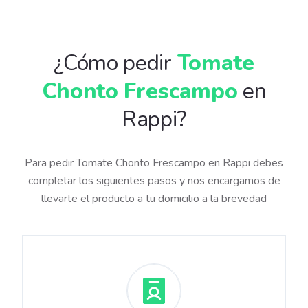
¿Cómo pedir
Tomate
Chonto Frescampo
en
Rappi?
Para pedir Tomate Chonto Frescampo en Rappi debes
completar los siguientes pasos y nos encargamos de
llevarte el producto a tu domicilio a la brevedad