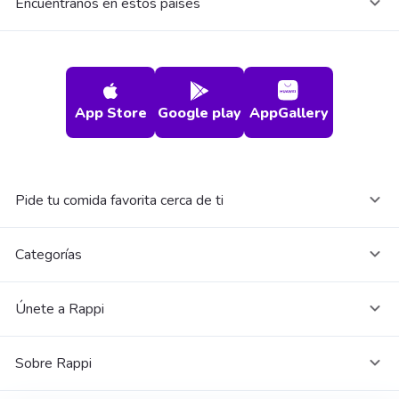
Encuéntranos en estos países
App Store
Google play
AppGallery
Pide tu comida favorita cerca de ti
Categorías
Únete a Rappi
Sobre Rappi