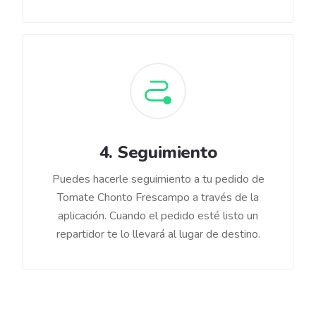
4
.
Seguimiento
Puedes hacerle seguimiento a tu pedido de
Tomate Chonto Frescampo a través de la
aplicación. Cuando el pedido esté listo un
repartidor te lo llevará al lugar de destino.