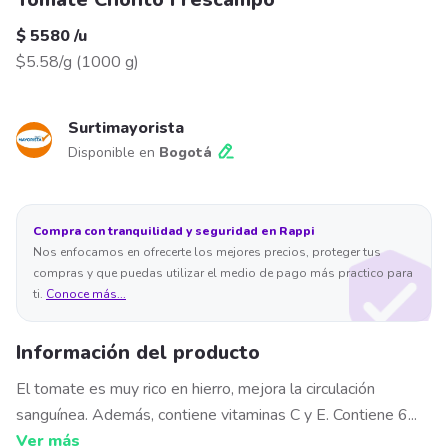
$ 5580
/
u
$5.58/g
(
1000 g
)
Surtimayorista
Disponible en
Bogotá
Compra con tranquilidad y seguridad en Rappi
Nos enfocamos en ofrecerte los mejores precios, proteger tus
compras y que puedas utilizar el medio de pago más practico para
ti.
Conoce más...
Información del producto
El tomate es muy rico en hierro, mejora la circulación
sanguínea. Además, contiene vitaminas C y E. Contiene 6
...
Ver más