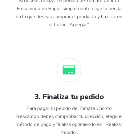
Si deseas realizar un pedido de Tomate Chonto
Frescampo en Rappi, simplemente elige la tienda
en la que deseas comprar el producto y haz clic en
el botón “Agregar”.
3
.
Finaliza tu pedido
Para pagar tu pedido de Tomate Chonto
Frescampo debes comprobar tu dirección, elegir el
método de pago y finaliza oprimiendo en “Realizar
Pedido”.