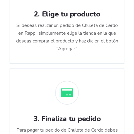
2
.
Elige tu producto
Si deseas realizar un pedido de Chuleta de Cerdo
en Rappi, simplemente elige la tienda en la que
deseas comprar el producto y haz clic en el botón
“Agregar”.
3
.
Finaliza tu pedido
Para pagar tu pedido de Chuleta de Cerdo debes