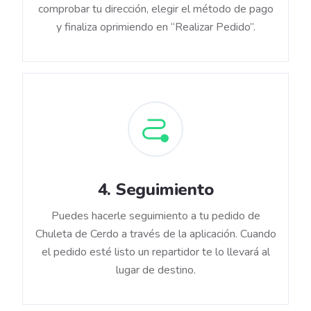
comprobar tu dirección, elegir el método de pago
y finaliza oprimiendo en “Realizar Pedido”.
4
.
Seguimiento
Puedes hacerle seguimiento a tu pedido de
Chuleta de Cerdo a través de la aplicación. Cuando
el pedido esté listo un repartidor te lo llevará al
lugar de destino.