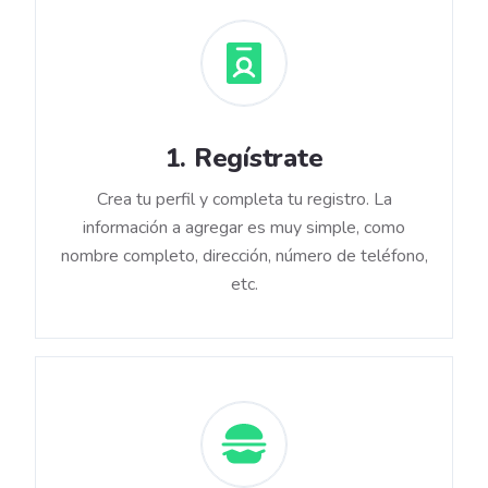
1
.
Regístrate
Crea tu perfil y completa tu registro. La
información a agregar es muy simple, como
nombre completo, dirección, número de teléfono,
etc.