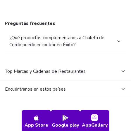
Preguntas frecuentes
¿Qué productos complementarios a Chuleta de
Cerdo puedo encontrar en Éxito?
Top Marcas y Cadenas de Restaurantes
Encuéntranos en estos países
App Store
Google play
AppGallery