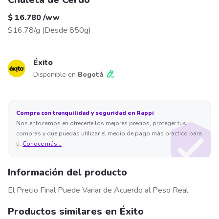
$ 16.780
/
ww
$16.78/g
(
Desde 850g
)
Éxito
Disponible en
Bogotá
Compra con tranquilidad y seguridad en Rappi
Nos enfocamos en ofrecerte los mejores precios, proteger tus
compras y que puedas utilizar el medio de pago más practico para
ti.
Conoce más...
Información del producto
El Precio Final Puede Variar de Acuerdo al Peso Real.
Productos similares en Éxito