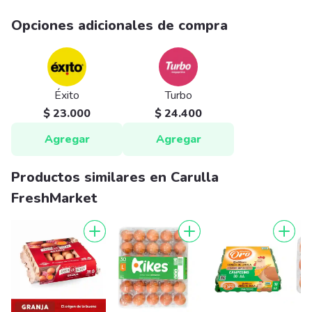
Opciones adicionales de compra
Éxito
Turbo
$ 23.000
$ 24.400
Agregar
Agregar
Productos similares en Carulla
FreshMarket