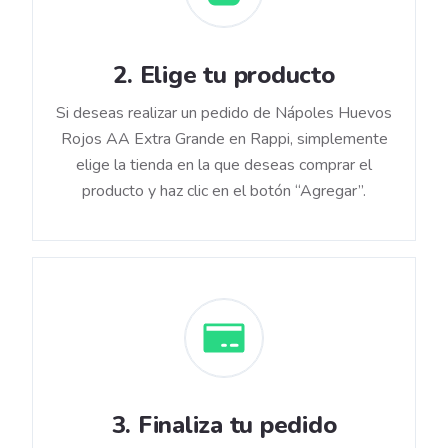
2
.
Elige tu producto
Si deseas realizar un pedido de Nápoles Huevos
Rojos AA Extra Grande en Rappi, simplemente
elige la tienda en la que deseas comprar el
producto y haz clic en el botón “Agregar”.
3
.
Finaliza tu pedido