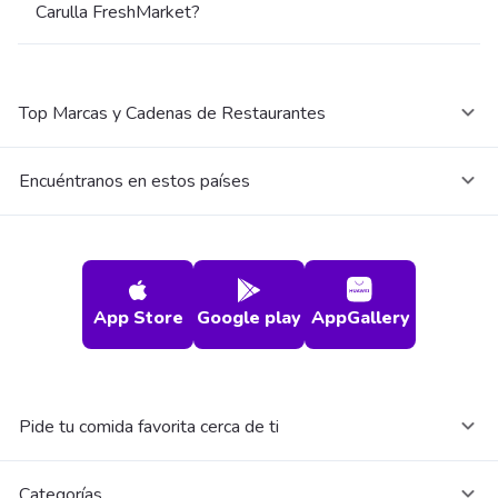
Carulla FreshMarket?
Top Marcas y Cadenas de Restaurantes
Encuéntranos en estos países
App Store
Google play
AppGallery
Pide tu comida favorita cerca de ti
Categorías