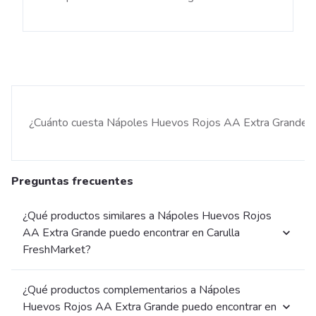
¿Cuánto cuesta Nápoles Huevos Rojos AA Extra Grande?
Preguntas frecuentes
¿Qué productos similares a Nápoles Huevos Rojos
AA Extra Grande puedo encontrar en Carulla
FreshMarket?
¿Qué productos complementarios a Nápoles
Huevos Rojos AA Extra Grande puedo encontrar en