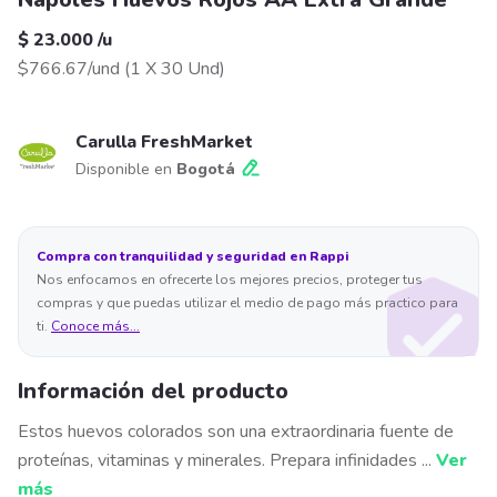
$ 23.000
/
u
$766.67/und
(
1 X 30 Und
)
Carulla FreshMarket
Disponible en
Bogotá
Compra con tranquilidad y seguridad en Rappi
Nos enfocamos en ofrecerte los mejores precios, proteger tus
compras y que puedas utilizar el medio de pago más practico para
ti.
Conoce más...
Información del producto
Estos huevos colorados son una extraordinaria fuente de
proteínas, vitaminas y minerales. Prepara infinidades
...
Ver
más