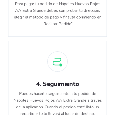
Para pagar tu pedido de Nápoles Huevos Rojos
AA Extra Grande debes comprobar tu dirección,
elegir el método de pago y finaliza oprimiendo en
“Realizar Pedido”.
4
.
Seguimiento
Puedes hacerle seguimiento a tu pedido de
Nápoles Huevos Rojos AA Extra Grande a través
de la aplicación. Cuando el pedido esté listo un
repartidor te lo llevará al lugar de destino.