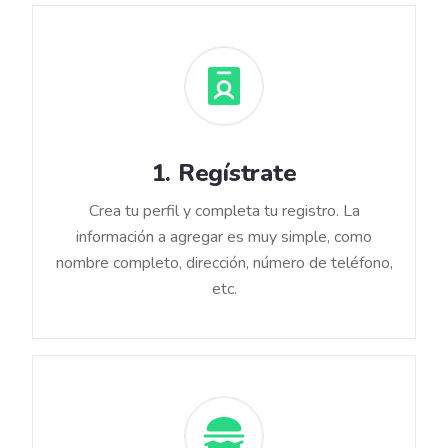
1
.
Regístrate
Crea tu perfil y completa tu registro. La
información a agregar es muy simple, como
nombre completo, dirección, número de teléfono,
etc.