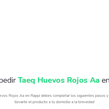
pedir
Taeq Huevos Rojos Aa
en
evos Rojos Aa en Rappi debes completar los siguientes pasos 
llevarte el producto a tu domicilio a la brevedad