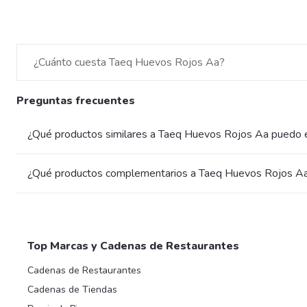
¿Cuánto cuesta Taeq Huevos Rojos Aa?
Preguntas frecuentes
¿Qué productos similares a Taeq Huevos Rojos Aa puedo e
¿Qué productos complementarios a Taeq Huevos Rojos Aa
Top Marcas y Cadenas de Restaurantes
Cadenas de Restaurantes
Cadenas de Tiendas