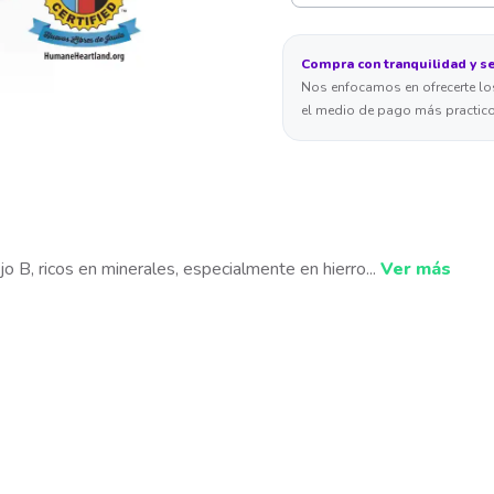
Compra con tranquilidad y s
Nos enfocamos en ofrecerte los
el medio de pago más practico
jo B, ricos en minerales, especialmente en hierro
...
Ver más