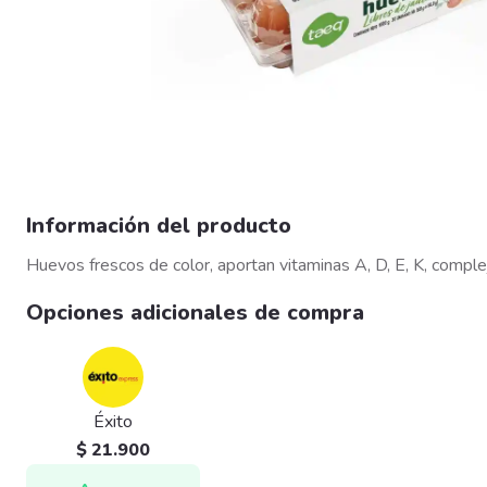
Información del producto
Huevos frescos de color, aportan vitaminas A, D, E, K, comple
Opciones adicionales de compra
Éxito
$ 21.900