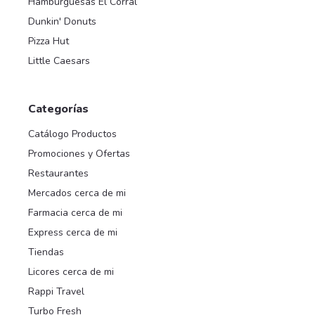
Hamburguesas El Corral
Dunkin' Donuts
Pizza Hut
Little Caesars
Categorías
Catálogo Productos
Promociones y Ofertas
Restaurantes
Mercados cerca de mi
Farmacia cerca de mi
Express cerca de mi
Tiendas
Licores cerca de mi
Rappi Travel
Turbo Fresh