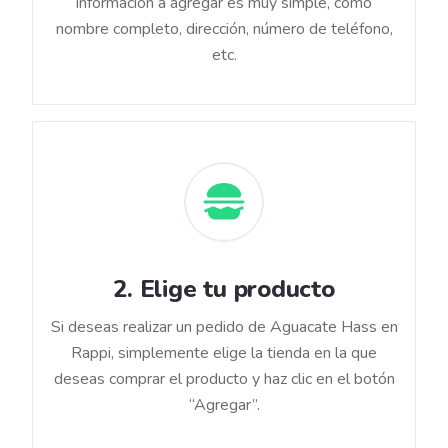
información a agregar es muy simple, como
nombre completo, dirección, número de teléfono,
etc.
2
.
Elige tu producto
Si deseas realizar un pedido de Aguacate Hass en
Rappi, simplemente elige la tienda en la que
deseas comprar el producto y haz clic en el botón
“Agregar”.