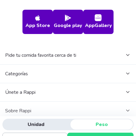
App Store
Google play
AppGallery
Pide tu comida favorita cerca de ti
Categorías
Únete a Rappi
Sobre Rappi
Unidad
Peso
Facebook
Twitter
Instagram