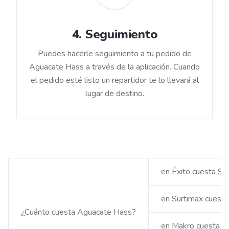
4
.
Seguimiento
Puedes hacerle seguimiento a tu pedido de
Aguacate Hass a través de la aplicación. Cuando
el pedido esté listo un repartidor te lo llevará al
lugar de destino.
en Éxito cuesta $
en Surtimax cuest
¿Cuánto cuesta Aguacate Hass?
en Makro cuesta 