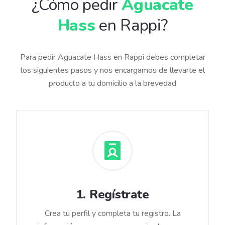
¿Cómo pedir
Aguacate
Hass
en Rappi?
Para pedir Aguacate Hass en Rappi debes completar
los siguientes pasos y nos encargamos de llevarte el
producto a tu domicilio a la brevedad
1
.
Regístrate
Crea tu perfil y completa tu registro. La