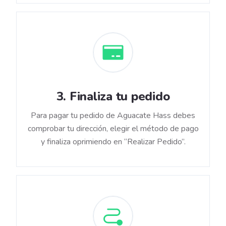
3
.
Finaliza tu pedido
Para pagar tu pedido de Aguacate Hass debes
comprobar tu dirección, elegir el método de pago
y finaliza oprimiendo en “Realizar Pedido”.