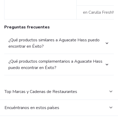
en Carulla FreshM
Preguntas frecuentes
¿Qué productos similares a Aguacate Hass puedo
encontrar en Éxito?
¿Qué productos complementarios a Aguacate Hass
puedo encontrar en Éxito?
Top Marcas y Cadenas de Restaurantes
Encuéntranos en estos países