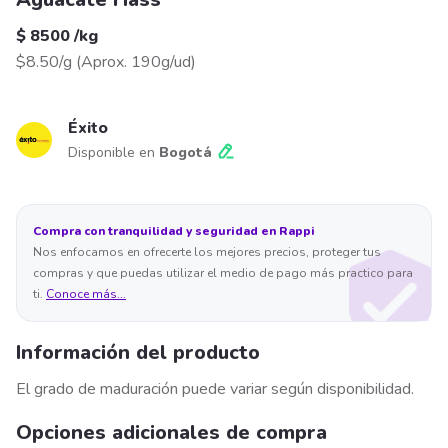
$ 8500
/
kg
$8.50/g
(
Aprox. 190g/ud
)
Éxito
Disponible en
Bogotá
Compra con tranquilidad y seguridad en Rappi
Nos enfocamos en ofrecerte los mejores precios, proteger tus
compras y que puedas utilizar el medio de pago más practico para
ti.
Conoce más...
Información del producto
El grado de maduración puede variar según disponibilidad.
Opciones adicionales de compra