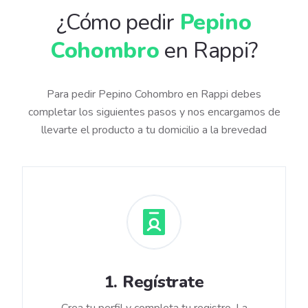
¿Cómo pedir
Pepino
Cohombro
en Rappi?
Para pedir Pepino Cohombro en Rappi debes
completar los siguientes pasos y nos encargamos de
llevarte el producto a tu domicilio a la brevedad
1
.
Regístrate