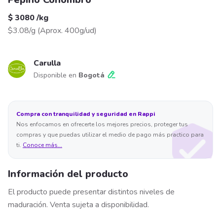
$ 3080
/
kg
$3.08/g
(
Aprox. 400g/ud
)
Carulla
Disponible en
Bogotá
Compra con tranquilidad y seguridad en Rappi
Nos enfocamos en ofrecerte los mejores precios, proteger tus
compras y que puedas utilizar el medio de pago más practico para
ti.
Conoce más...
Información del producto
El producto puede presentar distintos niveles de
maduración. Venta sujeta a disponibilidad.