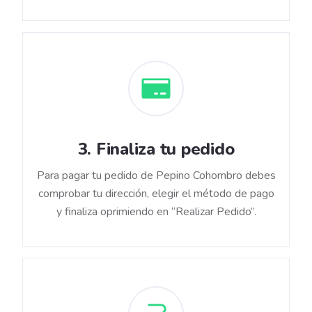
3
.
Finaliza tu pedido
Para pagar tu pedido de Pepino Cohombro debes
comprobar tu dirección, elegir el método de pago
y finaliza oprimiendo en “Realizar Pedido”.