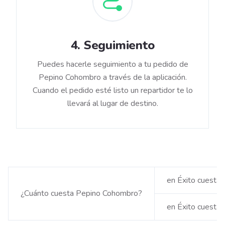
4
.
Seguimiento
Puedes hacerle seguimiento a tu pedido de
Pepino Cohombro a través de la aplicación.
Cuando el pedido esté listo un repartidor te lo
llevará al lugar de destino.
en Éxito cuesta
¿Cuánto cuesta Pepino Cohombro?
en Éxito cuesta