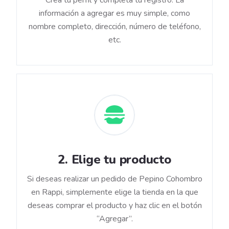
Crea tu perfil y completa tu registro. La
información a agregar es muy simple, como
nombre completo, dirección, número de teléfono,
etc.
2
.
Elige tu producto
Si deseas realizar un pedido de Pepino Cohombro
en Rappi, simplemente elige la tienda en la que
deseas comprar el producto y haz clic en el botón
“Agregar”.