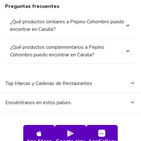
Preguntas frecuentes
¿Qué productos similares a Pepino Cohombro puedo
encontrar en Carulla?
¿Qué productos complementarios a Pepino
Cohombro puedo encontrar en Carulla?
Top Marcas y Cadenas de Restaurantes
Encuéntranos en estos países