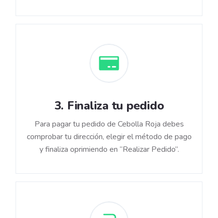
3
.
Finaliza tu pedido
Para pagar tu pedido de Cebolla Roja debes
comprobar tu dirección, elegir el método de pago
y finaliza oprimiendo en “Realizar Pedido”.