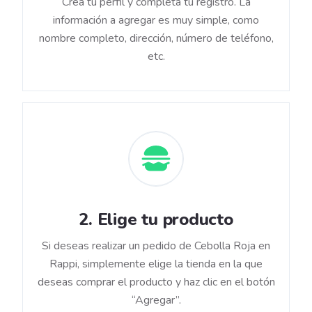
Crea tu perfil y completa tu registro. La
información a agregar es muy simple, como
nombre completo, dirección, número de teléfono,
etc.
2
.
Elige tu producto
Si deseas realizar un pedido de Cebolla Roja en
Rappi, simplemente elige la tienda en la que
deseas comprar el producto y haz clic en el botón
“Agregar”.