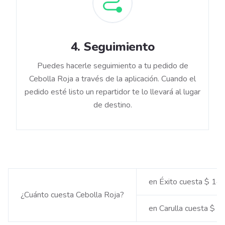
4
.
Seguimiento
Puedes hacerle seguimiento a tu pedido de
Cebolla Roja a través de la aplicación. Cuando el
pedido esté listo un repartidor te lo llevará al lugar
de destino.
en Éxito cuesta $ 14
¿Cuánto cuesta Cebolla Roja?
en Carulla cuesta $ 