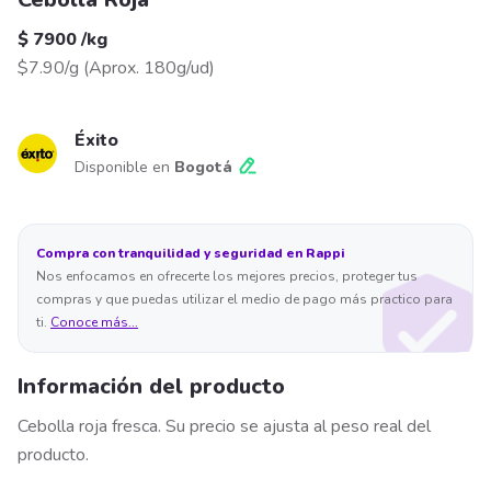
$ 7900
/
kg
$7.90/g
(
Aprox. 180g/ud
)
Éxito
Disponible en
Bogotá
Compra con tranquilidad y seguridad en Rappi
Nos enfocamos en ofrecerte los mejores precios, proteger tus
compras y que puedas utilizar el medio de pago más practico para
ti.
Conoce más...
Información del producto
Cebolla roja fresca. Su precio se ajusta al peso real del
producto.