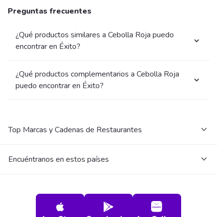
Preguntas frecuentes
¿Qué productos similares a Cebolla Roja puedo
encontrar en Éxito?
¿Qué productos complementarios a Cebolla Roja
puedo encontrar en Éxito?
Top Marcas y Cadenas de Restaurantes
Encuéntranos en estos países