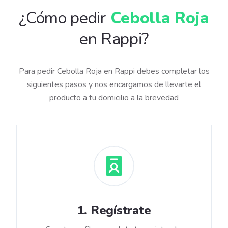
¿Cómo pedir
Cebolla Roja
en Rappi?
Para pedir Cebolla Roja en Rappi debes completar los
siguientes pasos y nos encargamos de llevarte el
producto a tu domicilio a la brevedad
1
.
Regístrate