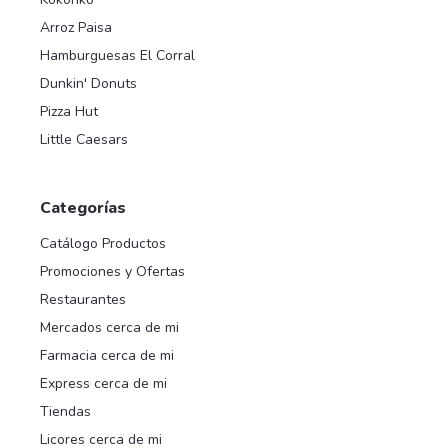
Arroz Paisa
Hamburguesas El Corral
Dunkin' Donuts
Pizza Hut
Little Caesars
Categorías
Catálogo Productos
Promociones y Ofertas
Restaurantes
Mercados cerca de mi
Farmacia cerca de mi
Express cerca de mi
Tiendas
Licores cerca de mi