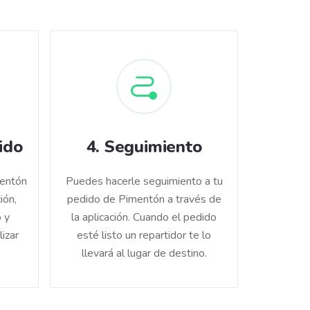
ido
4
.
Seguimiento
mentón
Puedes hacerle seguimiento a tu
ión,
pedido de Pimentón a través de
 y
la aplicación. Cuando el pedido
lizar
esté listo un repartidor te lo
llevará al lugar de destino.