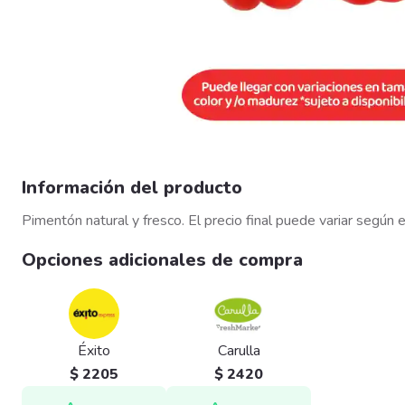
Información del producto
Pimentón natural y fresco. El precio final puede variar según e
Opciones adicionales de compra
Éxito
Carulla
$ 2205
$ 2420