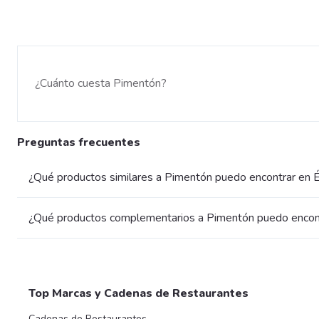
¿Cuánto cuesta Pimentón?
Preguntas frecuentes
¿Qué productos similares a Pimentón puedo encontrar en É
¿Qué productos complementarios a Pimentón puedo encont
Top Marcas y Cadenas de Restaurantes
Cadenas de Restaurantes