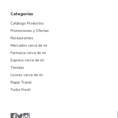
Categorías
Catálogo Productos
Promociones y Ofertas
Restaurantes
Mercados cerca de mi
Farmacia cerca de mi
Express cerca de mi
Tiendas
Licores cerca de mi
Rappi Travel
Turbo Fresh
Facebook
Twitter
Instagram