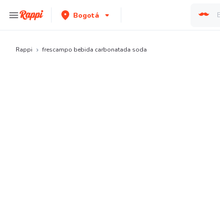
Bogotá
Rappi
frescampo bebida carbonatada soda