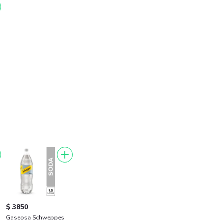
$ 3850
Gaseosa Schweppes