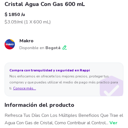
Cristal Agua Con Gas 600 mL
$ 1850
/
u
$3.09/ml
(
1 X 600 mL
)
Makro
Disponible en
Bogotá
Compra con tranquilidad y seguridad en Rappi
Nos enfocamos en ofrecerte los mejores precios, proteger tus
compras y que puedas utilizar el medio de pago más practico para
ti.
Conoce más...
Información del producto
Refresca Tus Días Con Los Múltiples Beneficios Que Trae el
Agua Con Gas de Cristal, Como Contribuir al Control
...
Ver