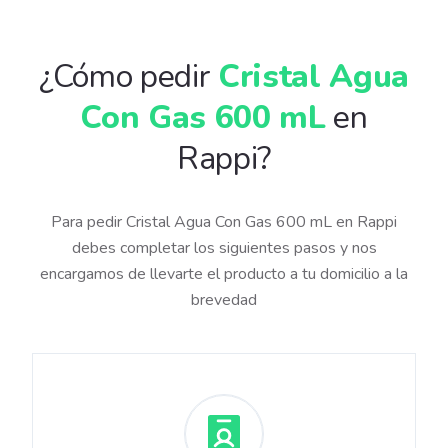
¿Cómo pedir
Cristal Agua
Con Gas 600 mL
en
Rappi?
Para pedir Cristal Agua Con Gas 600 mL en Rappi
debes completar los siguientes pasos y nos
encargamos de llevarte el producto a tu domicilio a la
brevedad