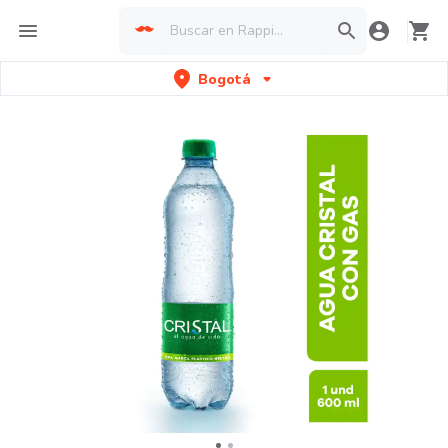
Bogotá