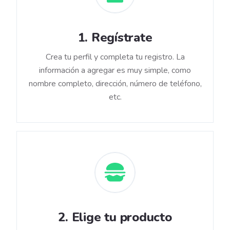
1
.
Regístrate
Crea tu perfil y completa tu registro. La
información a agregar es muy simple, como
nombre completo, dirección, número de teléfono,
etc.
2
.
Elige tu producto