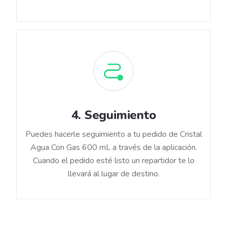
4
.
Seguimiento
Puedes hacerle seguimiento a tu pedido de Cristal
Agua Con Gas 600 mL a través de la aplicación.
Cuando el pedido esté listo un repartidor te lo
llevará al lugar de destino.