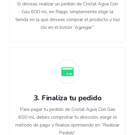
Si deseas realizar un pedido de Cristal Agua Con
Gas 600 mL en Rappi, simplemente elige la
tienda en la que deseas comprar el producto y haz
clic en el botón “Agregar”.
3
.
Finaliza tu pedido
Para pagar tu pedido de Cristal Agua Con Gas
600 mL debes comprobar tu dirección, elegir el
método de pago y finaliza oprimiendo en “Realizar
Pedido”.