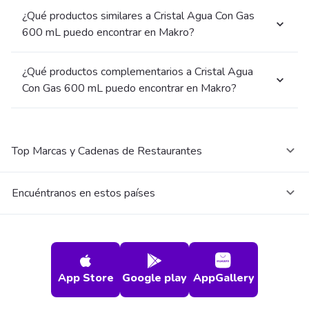
¿Qué productos similares a Cristal Agua Con Gas
600 mL puedo encontrar en Makro?
¿Qué productos complementarios a Cristal Agua
Con Gas 600 mL puedo encontrar en Makro?
Top Marcas y Cadenas de Restaurantes
Encuéntranos en estos países
App Store
Google play
AppGallery