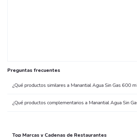
Preguntas frecuentes
¿Qué productos similares a Manantial Agua Sin Gas 600 
¿Qué productos complementarios a Manantial Agua Sin G
Top Marcas y Cadenas de Restaurantes