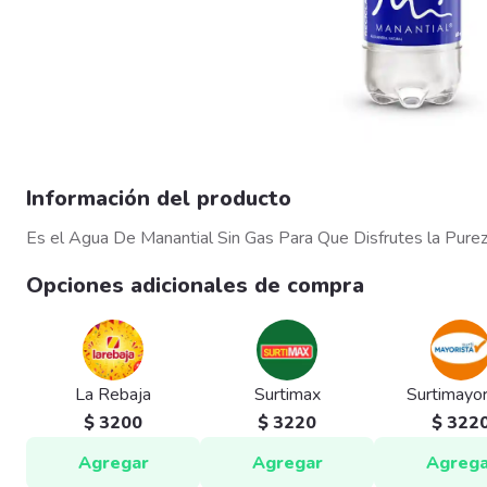
Información del producto
Es el Agua De Manantial Sin Gas Para Que Disfrutes la Purez
Opciones adicionales de compra
La Rebaja
Surtimax
Surtimayor
$ 3200
$ 3220
$ 322
Agregar
Agregar
Agrega