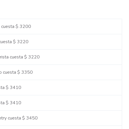
a cuesta $ 3200
 cuesta $ 3220
rista cuesta $ 3220
o cuesta $ 3350
sta $ 3410
sta $ 3410
try cuesta $ 3450