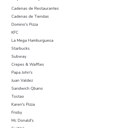
Cadenas de Restaurantes
Cadenas de Tiendas
Domino's Pizza
KFC
La Mega Hamburguesa
Starbucks
Subway
Crepes & Waffles
Papa John's
Juan Valdez
Sandwich Qbano
Tostao
Karen's Pizza
Frisby
Mc Donald's