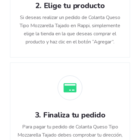
2
.
Elige tu producto
Si deseas realizar un pedido de Colanta Queso
Tipo Mozzarella Tajado en Rappi, simplemente
elige la tienda en la que deseas comprar el
producto y haz clic en el botón “Agregar”.
3
.
Finaliza tu pedido
Para pagar tu pedido de Colanta Queso Tipo
Mozzarella Tajado debes comprobar tu dirección,