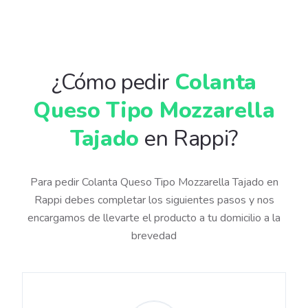
¿Cómo pedir
Colanta
Queso Tipo Mozzarella
Tajado
en Rappi?
Para pedir Colanta Queso Tipo Mozzarella Tajado en
Rappi debes completar los siguientes pasos y nos
encargamos de llevarte el producto a tu domicilio a la
brevedad