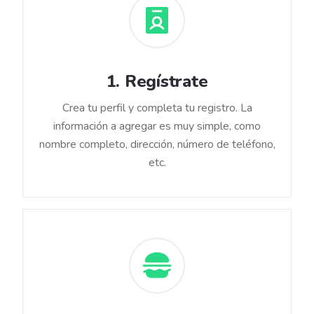
1
.
Regístrate
Crea tu perfil y completa tu registro. La
información a agregar es muy simple, como
nombre completo, dirección, número de teléfono,
etc.