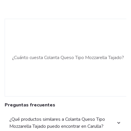
¿Cuánto cuesta Colanta Queso Tipo Mozzarella Tajado?
Preguntas frecuentes
¿Qué productos similares a Colanta Queso Tipo
Mozzarella Tajado puedo encontrar en Carulla?