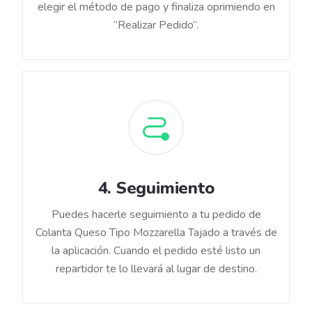
elegir el método de pago y finaliza oprimiendo en
“Realizar Pedido”.
4
.
Seguimiento
Puedes hacerle seguimiento a tu pedido de
Colanta Queso Tipo Mozzarella Tajado a través de
la aplicación. Cuando el pedido esté listo un
repartidor te lo llevará al lugar de destino.