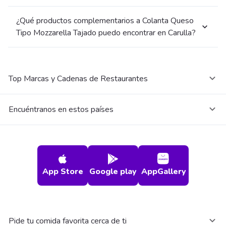
¿Qué productos complementarios a Colanta Queso
Tipo Mozzarella Tajado puedo encontrar en Carulla?
Top Marcas y Cadenas de Restaurantes
Encuéntranos en estos países
App Store
Google play
AppGallery
Pide tu comida favorita cerca de ti