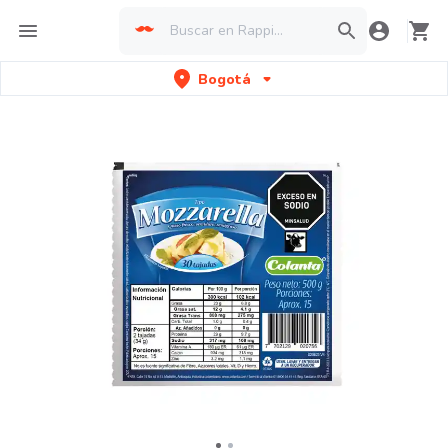
Bogotá