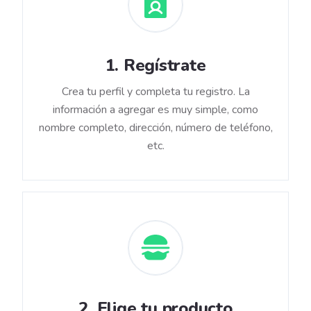
1
.
Regístrate
Crea tu perfil y completa tu registro. La
información a agregar es muy simple, como
nombre completo, dirección, número de teléfono,
etc.
2
.
Elige tu producto