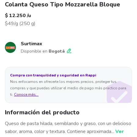
Colanta Queso Tipo Mozzarella Bloque
$ 12.250
/
u
$49/g
(
250 g
)
Surtimax
Disponible en
Bogotá
Compra con tranquilidad y seguridad en Rappi
Nos enfocamos en ofrecerte los mejores precios, proteger tus
compras y que puedas utilizar el medio de pago más practico para
ti.
Conoce más...
Información del producto
Queso de pasta hilada, semiblando y graso, con un delicioso
sabor, aroma, color y textura. Contiene aproximada
...
Ver