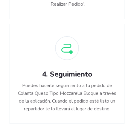
“Realizar Pedido”.
4
.
Seguimiento
Puedes hacerle seguimiento a tu pedido de
Colanta Queso Tipo Mozzarella Bloque a través
de la aplicación. Cuando el pedido esté listo un
repartidor te lo llevará al lugar de destino.