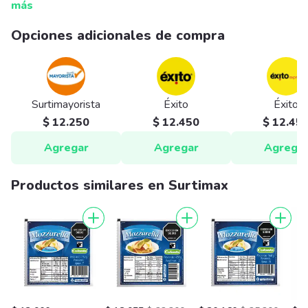
más
Opciones adicionales de compra
Surtimayorista
Éxito
Éxito
$ 12.250
$ 12.450
$ 12.45
Agregar
Agregar
Agrega
Productos similares en Surtimax