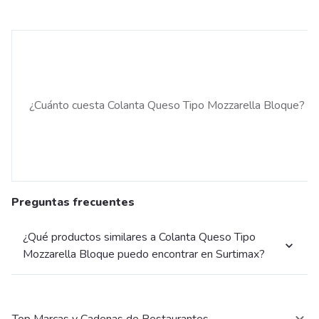
¿Cuánto cuesta Colanta Queso Tipo Mozzarella Bloque?
Preguntas frecuentes
¿Qué productos similares a Colanta Queso Tipo
Mozzarella Bloque puedo encontrar en Surtimax?