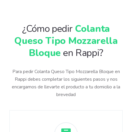
¿Cómo pedir
Colanta
Queso Tipo Mozzarella
Bloque
en Rappi?
Para pedir Colanta Queso Tipo Mozzarella Bloque en
Rappi debes completar los siguientes pasos y nos
encargamos de llevarte el producto a tu domicilio a la
brevedad