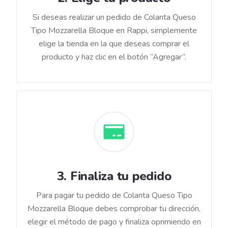
Si deseas realizar un pedido de Colanta Queso
Tipo Mozzarella Bloque en Rappi, simplemente
elige la tienda en la que deseas comprar el
producto y haz clic en el botón “Agregar”.
3
.
Finaliza tu pedido
Para pagar tu pedido de Colanta Queso Tipo
Mozzarella Bloque debes comprobar tu dirección,
elegir el método de pago y finaliza oprimiendo en