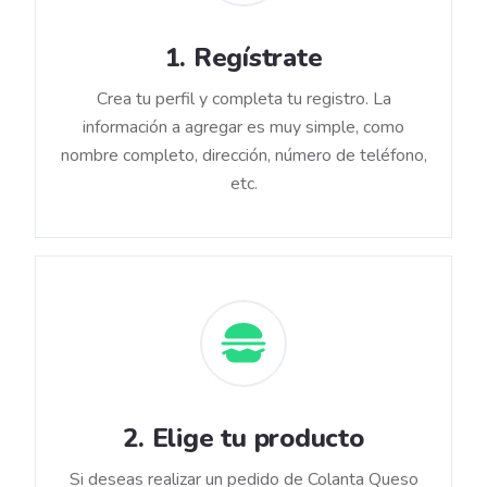
1
.
Regístrate
Crea tu perfil y completa tu registro. La
información a agregar es muy simple, como
nombre completo, dirección, número de teléfono,
etc.
2
.
Elige tu producto
Si deseas realizar un pedido de Colanta Queso