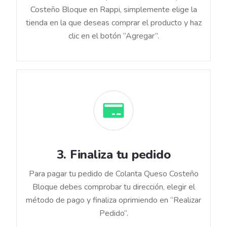
Costeño Bloque en Rappi, simplemente elige la
tienda en la que deseas comprar el producto y haz
clic en el botón “Agregar”.
3
.
Finaliza tu pedido
Para pagar tu pedido de Colanta Queso Costeño
Bloque debes comprobar tu dirección, elegir el
método de pago y finaliza oprimiendo en “Realizar
Pedido”.