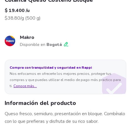
$ 19.400
/
u
$38.80/g
(
500 g
)
Makro
Disponible en
Bogotá
Compra con tranquilidad y seguridad en Rappi
Nos enfocamos en ofrecerte los mejores precios, proteger tus
compras y que puedas utilizar el medio de pago más practico para
ti.
Conoce más...
Información del producto
Queso fresco, semiduro, presentación en bloque. Combínalo
con lo que prefieras y disfruta de su rico sabor.