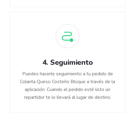
4
.
Seguimiento
Puedes hacerle seguimiento a tu pedido de
Colanta Queso Costeño Bloque a través de la
aplicación. Cuando el pedido esté listo un
repartidor te lo llevará al lugar de destino.