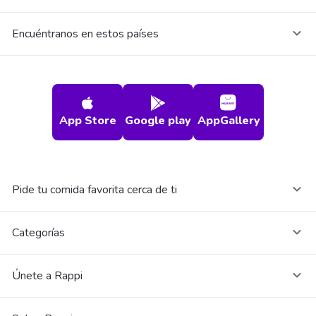
Encuéntranos en estos países
App Store
Google play
AppGallery
Pide tu comida favorita cerca de ti
Categorías
Únete a Rappi