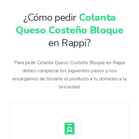
¿Cómo pedir
Colanta
Queso Costeño Bloque
en Rappi?
Para pedir Colanta Queso Costeño Bloque en Rappi
debes completar los siguientes pasos y nos
encargamos de llevarte el producto a tu domicilio a la
brevedad