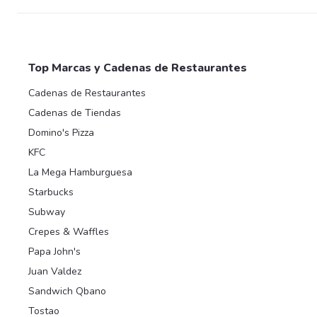
Top Marcas y Cadenas de Restaurantes
Cadenas de Restaurantes
Cadenas de Tiendas
Domino's Pizza
KFC
La Mega Hamburguesa
Starbucks
Subway
Crepes & Waffles
Papa John's
Juan Valdez
Sandwich Qbano
Tostao