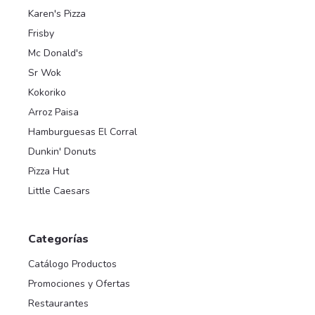
Karen's Pizza
Frisby
Mc Donald's
Sr Wok
Kokoriko
Arroz Paisa
Hamburguesas El Corral
Dunkin' Donuts
Pizza Hut
Little Caesars
Categorías
Catálogo Productos
Promociones y Ofertas
Restaurantes