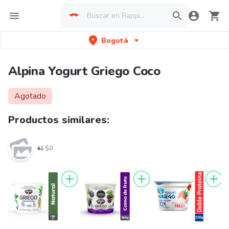
Bogotá
Alpina Yogurt Griego Coco
Agotado
Productos similares:
$0