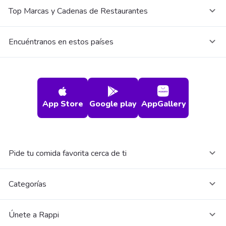
Top Marcas y Cadenas de Restaurantes
Encuéntranos en estos países
App Store
Google play
AppGallery
Pide tu comida favorita cerca de ti
Categorías
Únete a Rappi