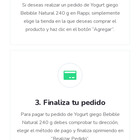
Si deseas realizar un pedido de Yogurt giego
Bebible Natural 240 g en Rappi, simplemente
elige la tienda en la que deseas comprar el
producto y haz clic en el botón “Agregar”.
3
.
Finaliza tu pedido
Para pagar tu pedido de Yogurt giego Bebible
Natural 240 g debes comprobar tu dirección,
elegir el método de pago y finaliza oprimiendo en
“Realizar Pedido”.