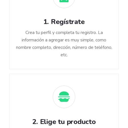
1
.
Regístrate
Crea tu perfil y completa tu registro. La
información a agregar es muy simple, como
nombre completo, dirección, número de teléfono,
etc.
2
.
Elige tu producto