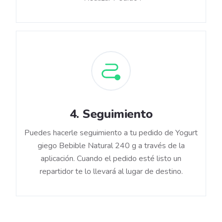
4
.
Seguimiento
Puedes hacerle seguimiento a tu pedido de Yogurt
giego Bebible Natural 240 g a través de la
aplicación. Cuando el pedido esté listo un
repartidor te lo llevará al lugar de destino.