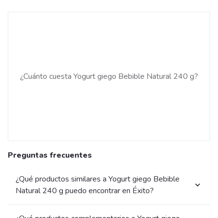
¿Cuánto cuesta Yogurt giego Bebible Natural 240 g?
Preguntas frecuentes
¿Qué productos similares a Yogurt giego Bebible
Natural 240 g puedo encontrar en Éxito?