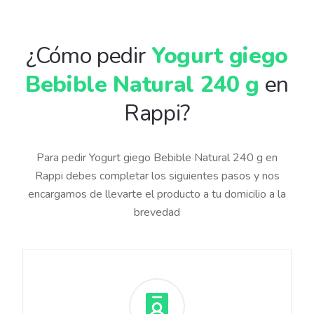
¿Cómo pedir
Yogurt giego
Bebible Natural 240 g
en
Rappi?
Para pedir Yogurt giego Bebible Natural 240 g en
Rappi debes completar los siguientes pasos y nos
encargamos de llevarte el producto a tu domicilio a la
brevedad