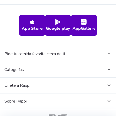
App Store
Google play
AppGallery
Pide tu comida favorita cerca de ti
Categorías
Únete a Rappi
Sobre Rappi