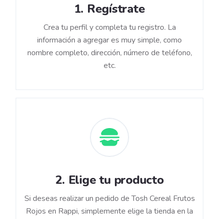
1
.
Regístrate
Crea tu perfil y completa tu registro. La
información a agregar es muy simple, como
nombre completo, dirección, número de teléfono,
etc.
2
.
Elige tu producto
Si deseas realizar un pedido de Tosh Cereal Frutos
Rojos en Rappi, simplemente elige la tienda en la