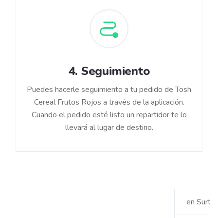
4
.
Seguimiento
Puedes hacerle seguimiento a tu pedido de Tosh
Cereal Frutos Rojos a través de la aplicación.
Cuando el pedido esté listo un repartidor te lo
llevará al lugar de destino.
en Surti