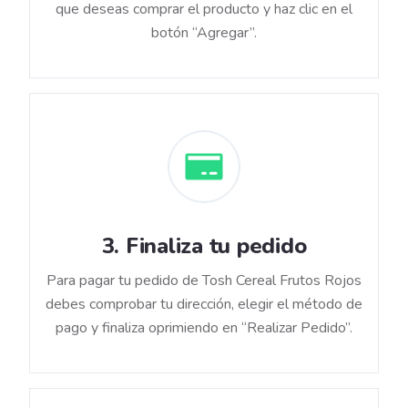
que deseas comprar el producto y haz clic en el
botón “Agregar”.
3
.
Finaliza tu pedido
Para pagar tu pedido de Tosh Cereal Frutos Rojos
debes comprobar tu dirección, elegir el método de
pago y finaliza oprimiendo en “Realizar Pedido”.