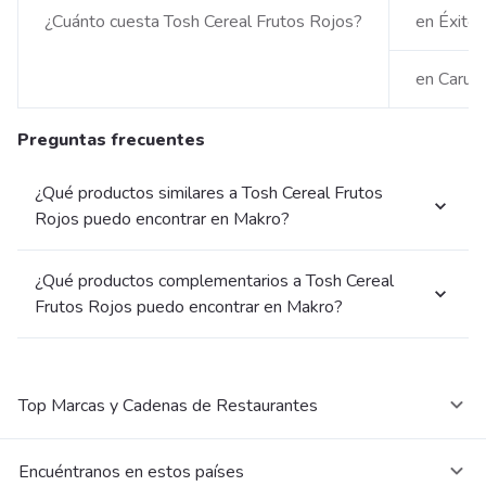
¿Cuánto cuesta Tosh Cereal Frutos Rojos?
en Éxito
en Carul
Preguntas frecuentes
¿Qué productos similares a Tosh Cereal Frutos
Rojos puedo encontrar en Makro?
¿Qué productos complementarios a Tosh Cereal
Frutos Rojos puedo encontrar en Makro?
Top Marcas y Cadenas de Restaurantes
Encuéntranos en estos países