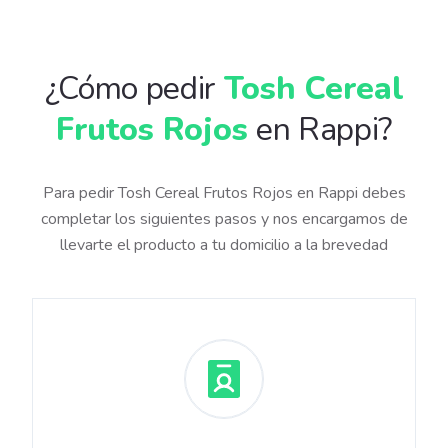
¿Cómo pedir
Tosh Cereal
Frutos Rojos
en Rappi?
Para pedir Tosh Cereal Frutos Rojos en Rappi debes
completar los siguientes pasos y nos encargamos de
llevarte el producto a tu domicilio a la brevedad