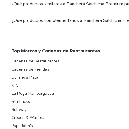
¿Qué productos similares a Ranchera Salchicha Premium p
¿Qué productos complementarios a Ranchera Salchicha Pr
Top Marcas y Cadenas de Restaurantes
Cadenas de Restaurantes
Cadenas de Tiendas
Domino's Pizza
KFC
La Mega Hamburguesa
Starbucks
Subway
Crepes & Waffles
Papa John's