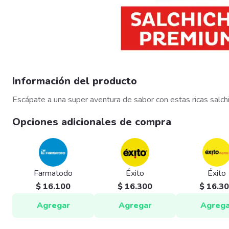
Información del producto
Escápate a una super aventura de sabor con estas ricas salchic
Opciones adicionales de compra
Farmatodo
Éxito
Éxito
$ 16.100
$ 16.300
$ 16.3
Agregar
Agregar
Agrega