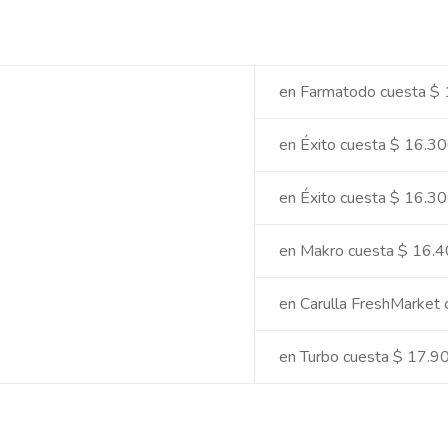
en Farmatodo cuesta $
en Éxito cuesta $ 16.3
en Éxito cuesta $ 16.3
en Makro cuesta $ 16.
en Carulla FreshMarket
en Turbo cuesta $ 17.9