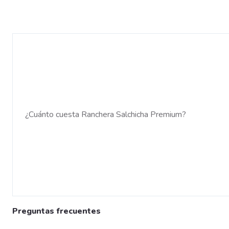
¿Cuánto cuesta Ranchera Salchicha Premium?
Preguntas frecuentes