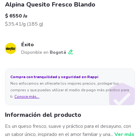
Alpina Quesito Fresco Blando
$ 6550
/
u
$35.41/g
(
185 g
)
Éxito
Disponible en
Bogotá
Compra con tranquilidad y seguridad en Rappi
Nos enfocamos en ofrecerte los mejores precios, proteger tus
compras y que puedas utilizar el medio de pago más practico para
ti.
Conoce más...
Información del producto
Es un queso fresco, suave y práctico para el desayuno, con
un sabor único, inspirado en el amor familiar y una
...
Ver más