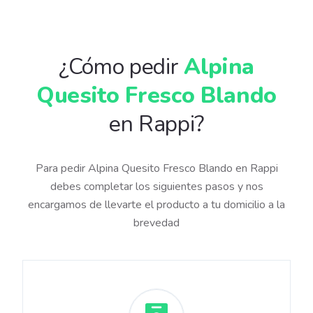
¿Cómo pedir
Alpina
Quesito Fresco Blando
en Rappi?
Para pedir Alpina Quesito Fresco Blando en Rappi
debes completar los siguientes pasos y nos
encargamos de llevarte el producto a tu domicilio a la
brevedad