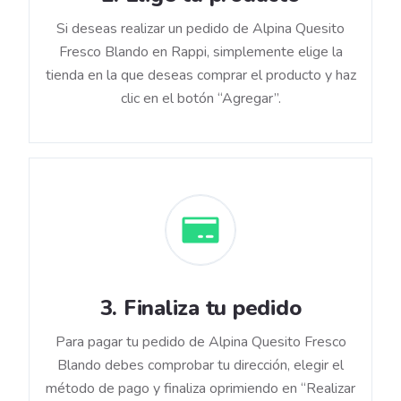
Si deseas realizar un pedido de Alpina Quesito
Fresco Blando en Rappi, simplemente elige la
tienda en la que deseas comprar el producto y haz
clic en el botón “Agregar”.
3
.
Finaliza tu pedido
Para pagar tu pedido de Alpina Quesito Fresco
Blando debes comprobar tu dirección, elegir el
método de pago y finaliza oprimiendo en “Realizar