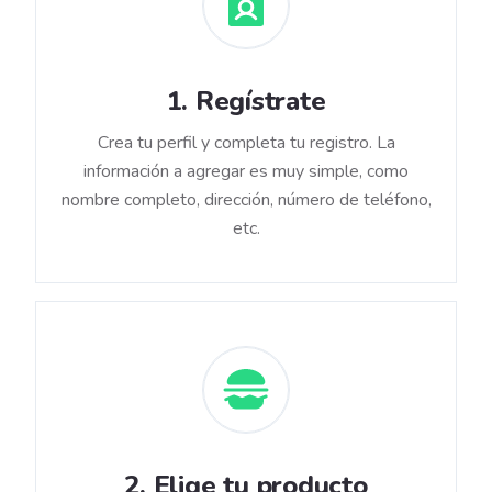
1
.
Regístrate
Crea tu perfil y completa tu registro. La
información a agregar es muy simple, como
nombre completo, dirección, número de teléfono,
etc.
2
.
Elige tu producto