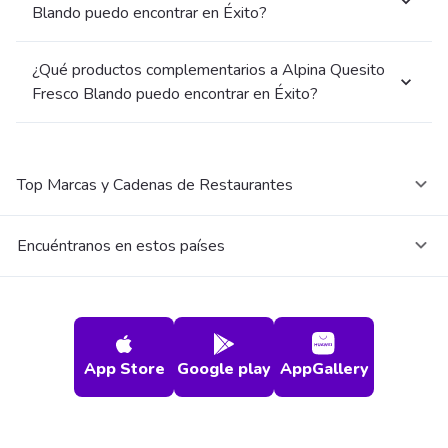
Blando puedo encontrar en Éxito?
¿Qué productos complementarios a Alpina Quesito
Fresco Blando puedo encontrar en Éxito?
Top Marcas y Cadenas de Restaurantes
Encuéntranos en estos países
App Store
Google play
AppGallery