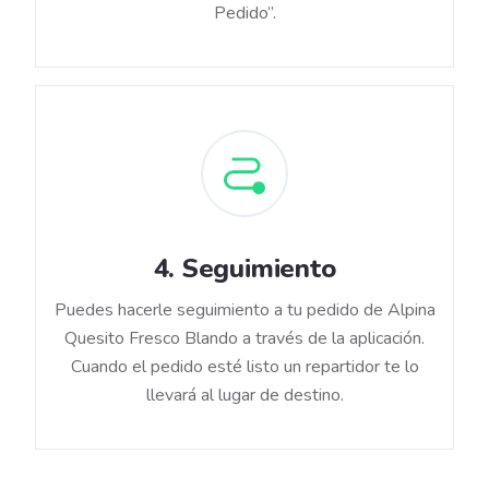
Pedido”.
4
.
Seguimiento
Puedes hacerle seguimiento a tu pedido de Alpina
Quesito Fresco Blando a través de la aplicación.
Cuando el pedido esté listo un repartidor te lo
llevará al lugar de destino.