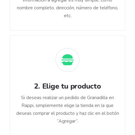
información a agregar es muy simple, como
nombre completo, dirección, número de teléfono,
etc.
2
.
Elige tu producto
Si deseas realizar un pedido de Granadilla en
Rappi, simplemente elige la tienda en la que
deseas comprar el producto y haz clic en el botón
“Agregar”.