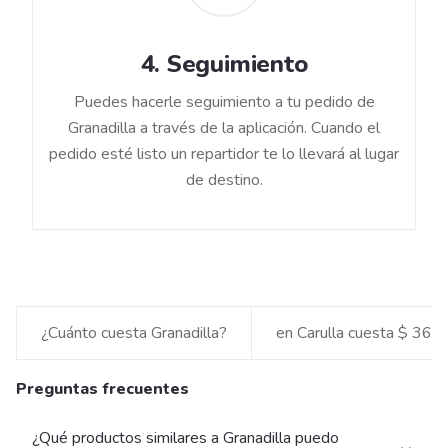
4
.
Seguimiento
Puedes hacerle seguimiento a tu pedido de
Granadilla a través de la aplicación. Cuando el
pedido esté listo un repartidor te lo llevará al lugar
de destino.
¿Cuánto cuesta Granadilla?
en Carulla cuesta $ 362
Preguntas frecuentes
¿Qué productos similares a Granadilla puedo