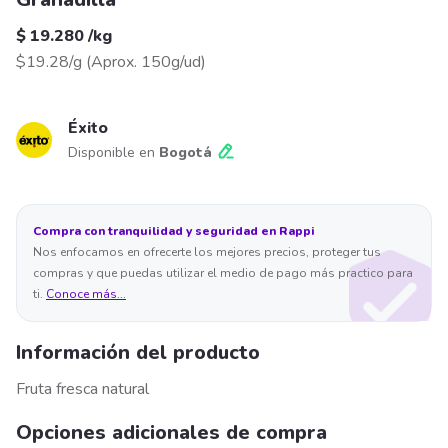
$ 19.280
/
kg
$19.28/g
(
Aprox. 150g/ud
)
Éxito
Disponible en
Bogotá
Compra con tranquilidad y seguridad en Rappi
Nos enfocamos en ofrecerte los mejores precios, proteger tus
compras y que puedas utilizar el medio de pago más practico para
ti.
Conoce más...
Información del producto
Fruta fresca natural
Opciones adicionales de compra