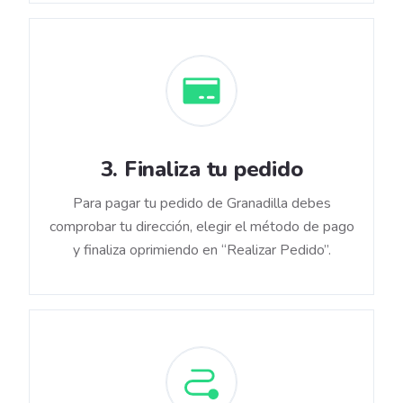
3
.
Finaliza tu pedido
Para pagar tu pedido de Granadilla debes
comprobar tu dirección, elegir el método de pago
y finaliza oprimiendo en “Realizar Pedido”.