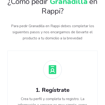
¿Cómo pedir
Granadilla
en
Rappi?
Para pedir Granadilla en Rappi debes completar los
siguientes pasos y nos encargamos de llevarte el
producto a tu domicilio a la brevedad
1
.
Regístrate
Crea tu perfil y completa tu registro. La