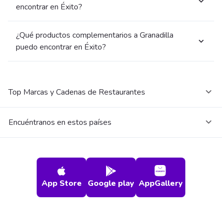
encontrar en Éxito?
¿Qué productos complementarios a Granadilla
puedo encontrar en Éxito?
Top Marcas y Cadenas de Restaurantes
Encuéntranos en estos países
App Store
Google play
AppGallery