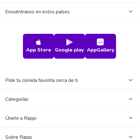
Encuéntranos en estos países
App Store
Google play
AppGallery
Pide tu comida favorita cerca de ti
Categorías
Únete a Rappi
Sobre Rappi