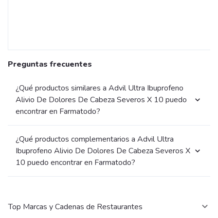
Preguntas frecuentes
¿Qué productos similares a Advil Ultra Ibuprofeno
Alivio De Dolores De Cabeza Severos X 10 puedo
encontrar en Farmatodo?
¿Qué productos complementarios a Advil Ultra
Ibuprofeno Alivio De Dolores De Cabeza Severos X
10 puedo encontrar en Farmatodo?
Top Marcas y Cadenas de Restaurantes