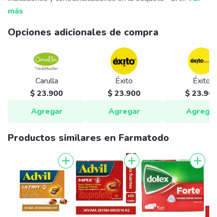
más
Opciones adicionales de compra
Carulla
Éxito
Éxito
$ 23.900
$ 23.900
$ 23.90
Agregar
Agregar
Agrega
Productos similares en Farmatodo