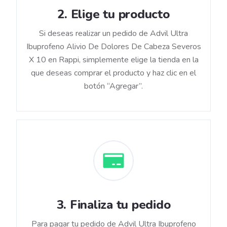
2
.
Elige tu producto
Si deseas realizar un pedido de Advil Ultra
Ibuprofeno Alivio De Dolores De Cabeza Severos
X 10 en Rappi, simplemente elige la tienda en la
que deseas comprar el producto y haz clic en el
botón “Agregar”.
3
.
Finaliza tu pedido
Para pagar tu pedido de Advil Ultra Ibuprofeno