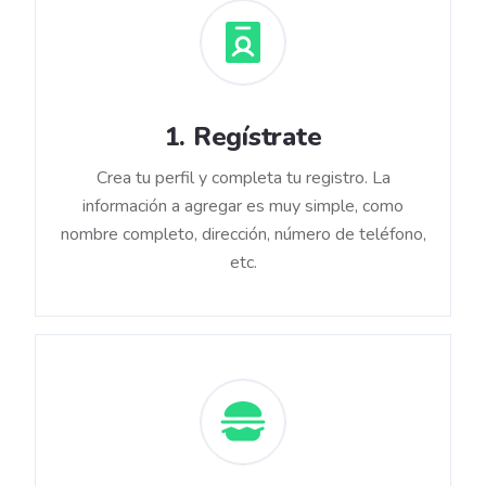
1
.
Regístrate
Crea tu perfil y completa tu registro. La
información a agregar es muy simple, como
nombre completo, dirección, número de teléfono,
etc.