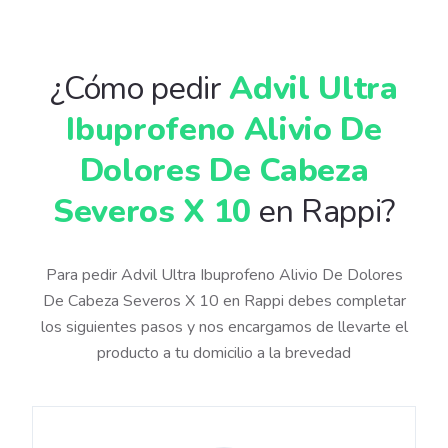
¿Cómo pedir
Advil Ultra
Ibuprofeno Alivio De
Dolores De Cabeza
Severos X 10
en Rappi?
Para pedir Advil Ultra Ibuprofeno Alivio De Dolores
De Cabeza Severos X 10 en Rappi debes completar
los siguientes pasos y nos encargamos de llevarte el
producto a tu domicilio a la brevedad