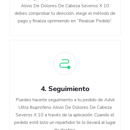
Alivio De Dolores De Cabeza Severos X 10
debes comprobar tu dirección, elegir el método de
pago y finaliza oprimiendo en “Realizar Pedido”.
4
.
Seguimiento
Puedes hacerle seguimiento a tu pedido de Advil
Ultra Ibuprofeno Alivio De Dolores De Cabeza
Severos X 10 a través de la aplicación. Cuando el
pedido esté listo un repartidor te lo llevará al lugar