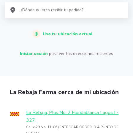
Usa tu ubicación actual
Iniciar sesión
para ver tus direcciones recientes
La Rebaja Farma cerca de mi ubicación
La Rebaja, Plus No. 2 Floridablanca Lagos I -
327
Calle 29 No. 11-86 (ENTREGAR ORDER ID A PUNTO DE