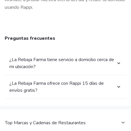
usando Rappi.
Preguntas frecuentes
¿La Rebaja Farma tiene servicio a domicilio cerca de
mi ubicación?
¿La Rebaja Farma ofrece con Rappi 15 días de
envíos gratis?
Top Marcas y Cadenas de Restaurantes