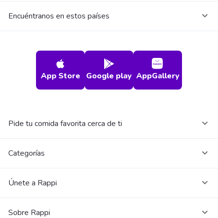
Encuéntranos en estos países
App Store
Google play
AppGallery
Pide tu comida favorita cerca de ti
Categorías
Únete a Rappi
Sobre Rappi