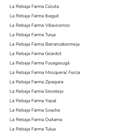
La Rebaja Farma
Cúcuta
La Rebaja Farma
Ibagué
La Rebaja Farma
Villavicencio
La Rebaja Farma
Tunja
La Rebaja Farma
Barrancabermeja
La Rebaja Farma
Girardot
La Rebaja Farma
Fusagasugá
La Rebaja Farma
Mosquera/ Funza
La Rebaja Farma
Zipaquira
La Rebaja Farma
Sincelejo
La Rebaja Farma
Yopal
La Rebaja Farma
Soacha
La Rebaja Farma
Duitama
La Rebaja Farma
Tulua