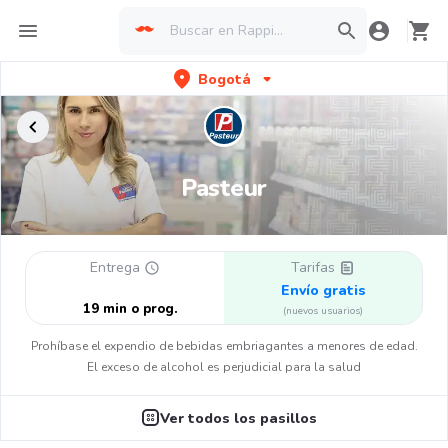
Bogotá
Pasteur
Entrega
Tarifas
Envío gratis
19 min o prog.
(nuevos usuarios)
Prohíbase el expendio de bebidas embriagantes a menores de edad.
El exceso de alcohol es perjudicial para la salud
Ver todos los pasillos