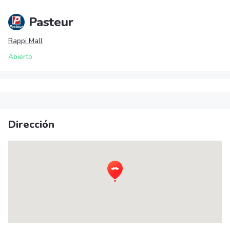
Pasteur
Rappi Mall
Abierto
Dirección