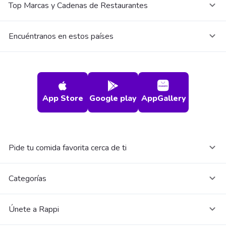
Top Marcas y Cadenas de Restaurantes
Encuéntranos en estos países
App Store
Google play
AppGallery
Pide tu comida favorita cerca de ti
Categorías
Únete a Rappi