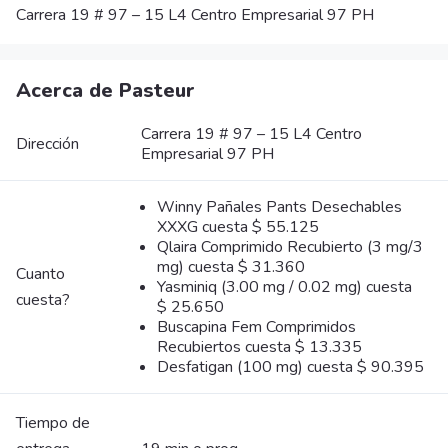
Carrera 19 # 97 – 15 L4 Centro Empresarial 97 PH
Acerca de Pasteur
Carrera 19 # 97 – 15 L4 Centro
Dirección
Empresarial 97 PH
Winny Pañales Pants Desechables
XXXG cuesta $ 55.125
Qlaira Comprimido Recubierto (3 mg/3
mg) cuesta $ 31.360
Cuanto
Yasminiq (3.00 mg / 0.02 mg) cuesta
cuesta?
$ 25.650
Buscapina Fem Comprimidos
Recubiertos cuesta $ 13.335
Desfatigan (100 mg) cuesta $ 90.395
Tiempo de