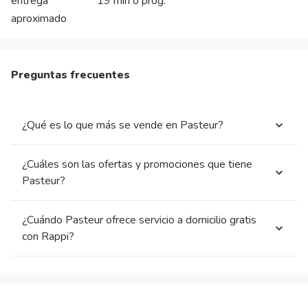
entrega
19 min o prog.
aproximado
Preguntas frecuentes
¿Qué es lo que más se vende en Pasteur?
¿Cuáles son las ofertas y promociones que tiene
Pasteur?
¿Cuándo Pasteur ofrece servicio a domicilio gratis
con Rappi?