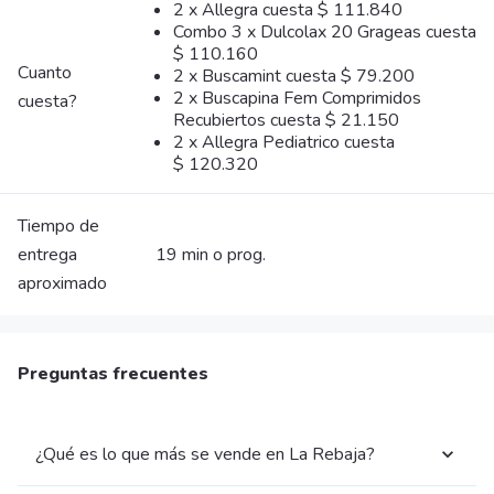
2 x Allegra cuesta $ 111.840
Combo 3 x Dulcolax 20 Grageas cuesta
$ 110.160
Cuanto
2 x Buscamint cuesta $ 79.200
2 x Buscapina Fem Comprimidos
cuesta?
Recubiertos cuesta $ 21.150
2 x Allegra Pediatrico cuesta
$ 120.320
Tiempo de
entrega
19 min o prog.
aproximado
Preguntas frecuentes
¿Qué es lo que más se vende en La Rebaja?