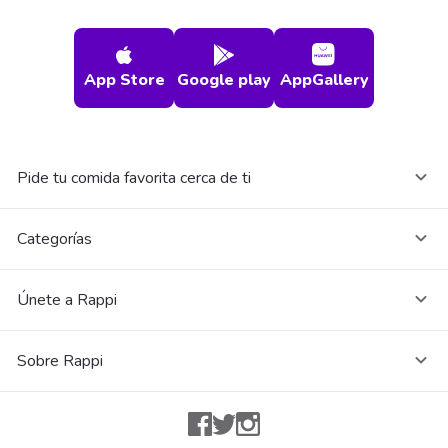
App Store
Google play
AppGallery
Pide tu comida favorita cerca de ti
Categorías
Únete a Rappi
Sobre Rappi
Facebook
Twitter
Instagram