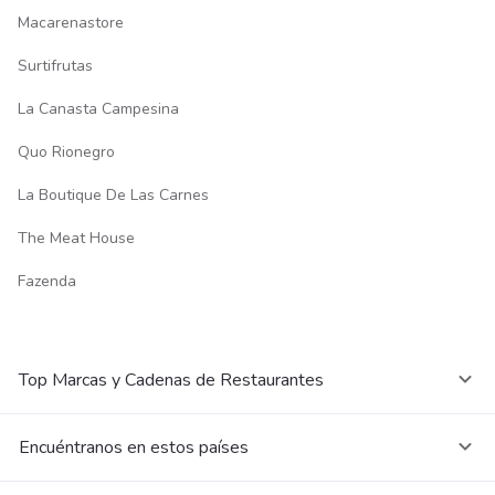
Macarenastore
Surtifrutas
La Canasta Campesina
Quo Rionegro
La Boutique De Las Carnes
The Meat House
Fazenda
Top Marcas y Cadenas de Restaurantes
Encuéntranos en estos países