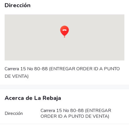
Dirección
Carrera 15 No 80-88 (ENTREGAR ORDER ID A PUNTO
DE VENTA)
Acerca de La Rebaja
Carrera 15 No 80-88 (ENTREGAR
Dirección
ORDER ID A PUNTO DE VENTA)