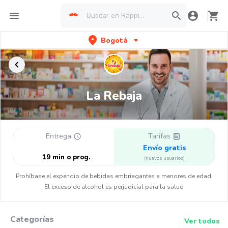
Bogotá
La Rebaja
Entrega
Tarifas
Envío gratis
19 min o prog.
(nuevos usuarios)
Prohíbase el expendio de bebidas embriagantes a menores de edad.
El exceso de alcohol es perjudicial para la salud
Categorías
Ver todos