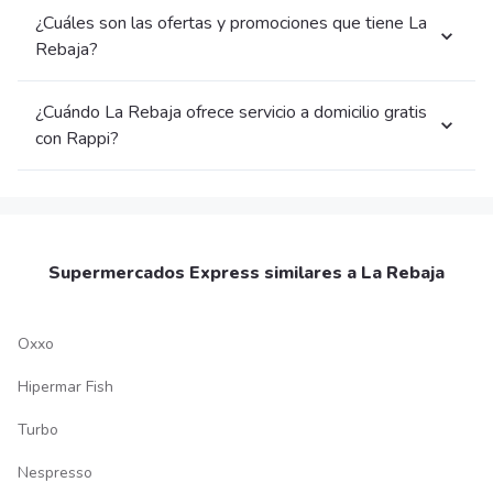
¿Cuáles son las ofertas y promociones que tiene La
Rebaja?
¿Cuándo La Rebaja ofrece servicio a domicilio gratis
con Rappi?
Supermercados Express similares a La Rebaja
Oxxo
Hipermar Fish
Turbo
Nespresso