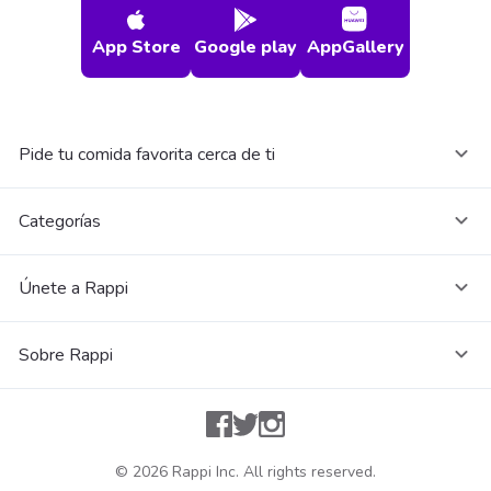
App Store
Google play
AppGallery
Pide tu comida favorita cerca de ti
Categorías
Únete a Rappi
Sobre Rappi
Facebook
Twitter
Instagram
©
2026
Rappi Inc. All rights reserved.