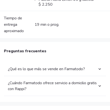
$ 2.250
Tiempo de
entrega
19 min o prog.
aproximado
Preguntas frecuentes
¿Qué es lo que más se vende en Farmatodo?
¿Cuándo Farmatodo ofrece servicio a domicilio gratis
con Rappi?