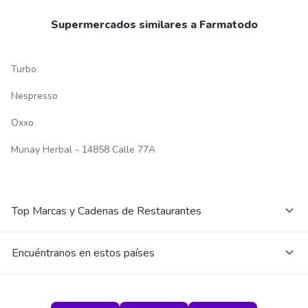
Supermercados similares a Farmatodo
Turbo
Nespresso
Oxxo
Munay Herbal - 14858 Calle 77A
Top Marcas y Cadenas de Restaurantes
Encuéntranos en estos países