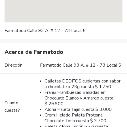
Farmatodo Calle 93 A. # 12 - 73 Local 5
Acerca de Farmatodo
Dirección
Farmatodo Calle 93 A. # 12 - 73 Local 5
Galletas DEDITOS cubiertas con sabor
a chocolate x 23g cuesta $ 1.750
Franui Frambuesas Bañadas en
Chocolate Blanco y Amargo cuesta
Cuanto
$ 29.900
Aloha Paleta Tajín cuesta $ 3.000
cuesta?
Crem Helado Paleta Proteína
Chocolate Tosh cuesta $ 3.700
Paleta Aloha Limón 65 g cuesta