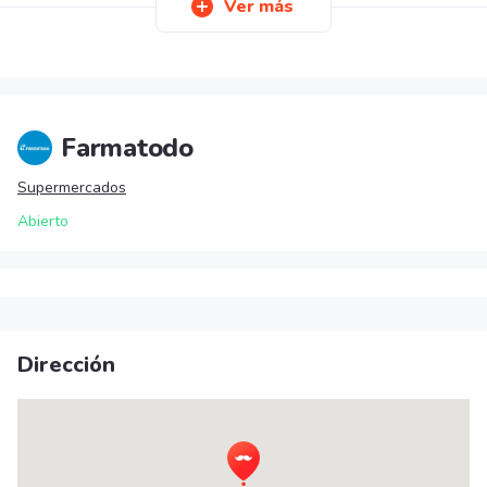
Ver más
Farmatodo
Supermercados
Abierto
Dirección