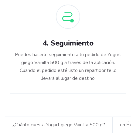
4
.
Seguimiento
Puedes hacerle seguimiento a tu pedido de Yogurt
giego Vainilla 500 g a través de la aplicación.
Cuando el pedido esté listo un repartidor te lo
llevará al lugar de destino.
¿Cuánto cuesta Yogurt giego Vainilla 500 g?
en Éxit