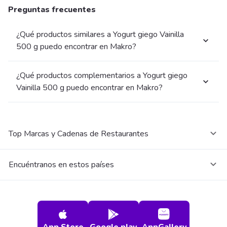
Preguntas frecuentes
¿Qué productos similares a Yogurt giego Vainilla
500 g puedo encontrar en Makro?
¿Qué productos complementarios a Yogurt giego
Vainilla 500 g puedo encontrar en Makro?
Top Marcas y Cadenas de Restaurantes
Encuéntranos en estos países