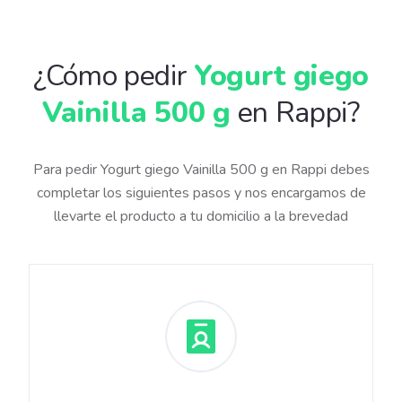
¿Cómo pedir
Yogurt giego
Vainilla 500 g
en Rappi?
Para pedir Yogurt giego Vainilla 500 g en Rappi debes
completar los siguientes pasos y nos encargamos de
llevarte el producto a tu domicilio a la brevedad