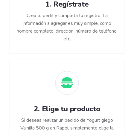
1
.
Regístrate
Crea tu perfil y completa tu registro. La
información a agregar es muy simple, como
nombre completo, dirección, número de teléfono,
etc.
2
.
Elige tu producto
Si deseas realizar un pedido de Yogurt giego
Vainilla 500 g en Rappi, simplemente elige la