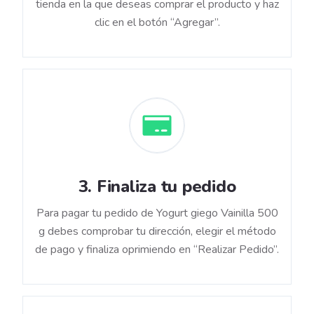
tienda en la que deseas comprar el producto y haz
clic en el botón “Agregar”.
3
.
Finaliza tu pedido
Para pagar tu pedido de Yogurt giego Vainilla 500
g debes comprobar tu dirección, elegir el método
de pago y finaliza oprimiendo en “Realizar Pedido”.