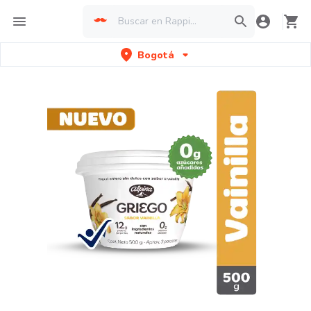
Bogotá