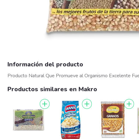
Información del producto
Producto Natural Que Promueve al Organismo Excelente Fuen
Productos similares en Makro