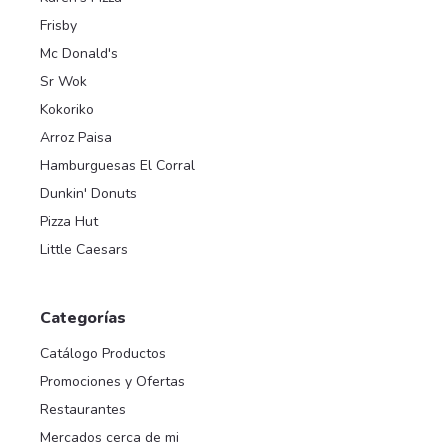
Frisby
Mc Donald's
Sr Wok
Kokoriko
Arroz Paisa
Hamburguesas El Corral
Dunkin' Donuts
Pizza Hut
Little Caesars
Categorías
Catálogo Productos
Promociones y Ofertas
Restaurantes
Mercados cerca de mi