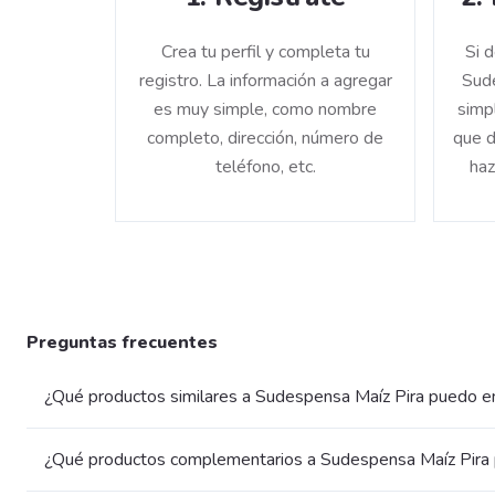
Crea tu perfil y completa tu
Si 
registro. La información a agregar
Sude
es muy simple, como nombre
simp
completo, dirección, número de
que d
teléfono, etc.
haz
Preguntas frecuentes
¿Qué productos similares a Sudespensa Maíz Pira puedo e
¿Qué productos complementarios a Sudespensa Maíz Pira