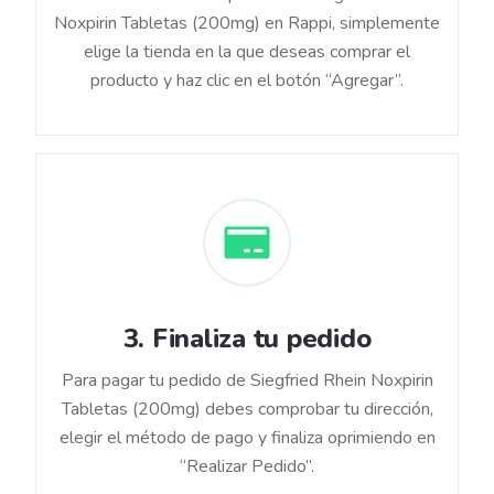
Noxpirin Tabletas (200mg) en Rappi, simplemente
elige la tienda en la que deseas comprar el
producto y haz clic en el botón “Agregar”.
3
.
Finaliza tu pedido
Para pagar tu pedido de Siegfried Rhein Noxpirin
Tabletas (200mg) debes comprobar tu dirección,
elegir el método de pago y finaliza oprimiendo en
“Realizar Pedido”.