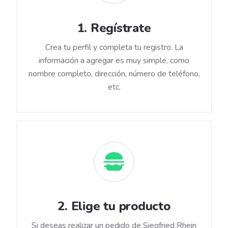
1
.
Regístrate
Crea tu perfil y completa tu registro. La
información a agregar es muy simple, como
nombre completo, dirección, número de teléfono,
etc.
2
.
Elige tu producto
Si deseas realizar un pedido de Siegfried Rhein