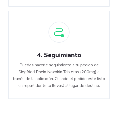
4
.
Seguimiento
Puedes hacerle seguimiento a tu pedido de
Siegfried Rhein Noxpirin Tabletas (200mg) a
través de la aplicación. Cuando el pedido esté listo
un repartidor te lo llevará al lugar de destino.