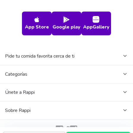
App Store
Google play
AppGallery
Pide tu comida favorita cerca de ti
Categorías
Únete a Rappi
Sobre Rappi
Facebook
Twitter
Instagram