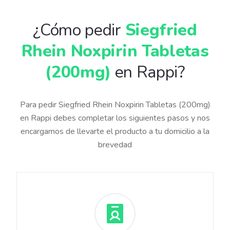
¿Cómo pedir
Siegfried
Rhein Noxpirin Tabletas
(200mg)
en Rappi?
Para pedir Siegfried Rhein Noxpirin Tabletas (200mg)
en Rappi debes completar los siguientes pasos y nos
encargamos de llevarte el producto a tu domicilio a la
brevedad