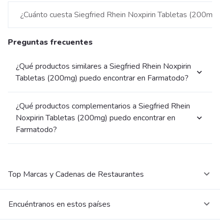
¿Cuánto cuesta Siegfried Rhein Noxpirin Tabletas (200mg)
Preguntas frecuentes
¿Qué productos similares a Siegfried Rhein Noxpirin
Tabletas (200mg) puedo encontrar en Farmatodo?
¿Qué productos complementarios a Siegfried Rhein
Noxpirin Tabletas (200mg) puedo encontrar en
Farmatodo?
Top Marcas y Cadenas de Restaurantes
Encuéntranos en estos países