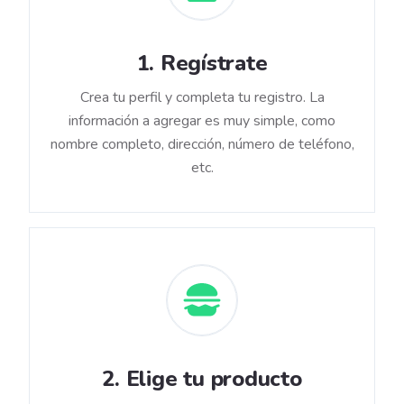
1
.
Regístrate
Crea tu perfil y completa tu registro. La
información a agregar es muy simple, como
nombre completo, dirección, número de teléfono,
etc.
2
.
Elige tu producto