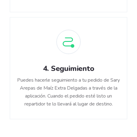
4
.
Seguimiento
Puedes hacerle seguimiento a tu pedido de Sary
Arepas de Maíz Extra Delgadas a través de la
aplicación. Cuando el pedido esté listo un
repartidor te lo llevará al lugar de destino.