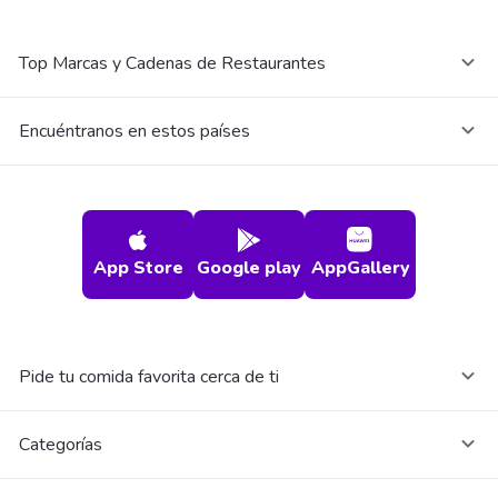
Top Marcas y Cadenas de Restaurantes
Encuéntranos en estos países
App Store
Google play
AppGallery
Pide tu comida favorita cerca de ti
Categorías