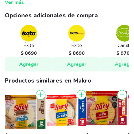
Ver más
Opciones adicionales de compra
Éxito
Éxito
Carulla
$ 8690
$ 8690
$ 9700
Agregar
Agregar
Agrega
Productos similares en Makro