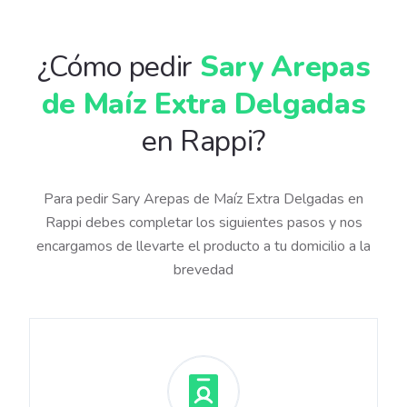
¿Cómo pedir
Sary Arepas
de Maíz Extra Delgadas
en Rappi?
Para pedir Sary Arepas de Maíz Extra Delgadas en
Rappi debes completar los siguientes pasos y nos
encargamos de llevarte el producto a tu domicilio a la
brevedad