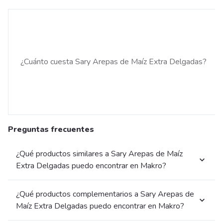
¿Cuánto cuesta Sary Arepas de Maíz Extra Delgadas?
Preguntas frecuentes
¿Qué productos similares a Sary Arepas de Maíz
Extra Delgadas puedo encontrar en Makro?
¿Qué productos complementarios a Sary Arepas de
Maíz Extra Delgadas puedo encontrar en Makro?