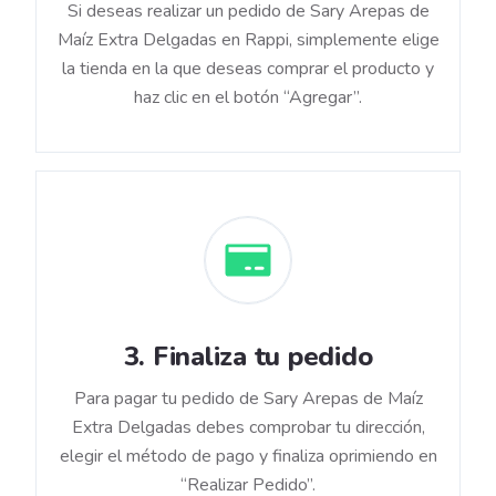
Si deseas realizar un pedido de Sary Arepas de
Maíz Extra Delgadas en Rappi, simplemente elige
la tienda en la que deseas comprar el producto y
haz clic en el botón “Agregar”.
3
.
Finaliza tu pedido
Para pagar tu pedido de Sary Arepas de Maíz
Extra Delgadas debes comprobar tu dirección,
elegir el método de pago y finaliza oprimiendo en
“Realizar Pedido”.