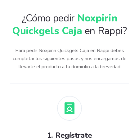
¿Cómo pedir
Noxpirin
Quickgels Caja
en Rappi?
Para pedir Noxpirin Quickgels Caja en Rappi debes
completar los siguientes pasos y nos encargamos de
llevarte el producto a tu domicilio a la brevedad
1
.
Regístrate