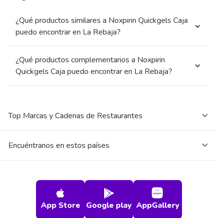
¿Qué productos similares a Noxpirin Quickgels Caja
puedo encontrar en La Rebaja?
¿Qué productos complementarios a Noxpirin
Quickgels Caja puedo encontrar en La Rebaja?
Top Marcas y Cadenas de Restaurantes
Encuéntranos en estos países
App Store
Google play
AppGallery