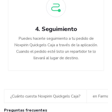
4
.
Seguimiento
Puedes hacerle seguimiento a tu pedido de
Noxpirin Quickgels Caja a través de la aplicación.
Cuando el pedido esté listo un repartidor te lo
llevará al lugar de destino.
¿Cuánto cuesta Noxpirin Quickgels Caja?
en Farmat
Preguntas frecuentes