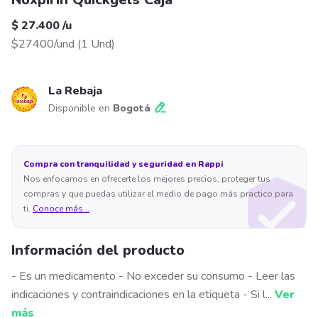
$ 27.400
/
u
$27400/und
(
1 Und
)
La Rebaja
Disponible en
Bogotá
Compra con tranquilidad y seguridad en Rappi
Nos enfocamos en ofrecerte los mejores precios, proteger tus
compras y que puedas utilizar el medio de pago más practico para
ti.
Conoce más...
Información del producto
- Es un medicamento - No exceder su consumo - Leer las
indicaciones y contraindicaciones en la etiqueta - Si l
...
Ver
más