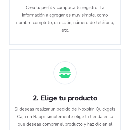
Crea tu perfil y completa tu registro. La
información a agregar es muy simple, como
nombre completo, dirección, número de teléfono,
etc.
2
.
Elige tu producto
Si deseas realizar un pedido de Noxpirin Quickgels
Caja en Rappi, simplemente elige la tienda en la
que deseas comprar el producto y haz clic en el