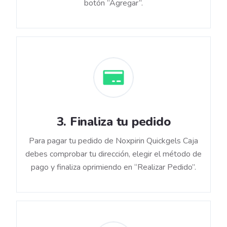
botón “Agregar”.
3
.
Finaliza tu pedido
Para pagar tu pedido de Noxpirin Quickgels Caja
debes comprobar tu dirección, elegir el método de
pago y finaliza oprimiendo en “Realizar Pedido”.