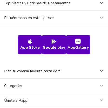
Top Marcas y Cadenas de Restaurantes
Encuéntranos en estos países
App Store
Google play
AppGallery
Pide tu comida favorita cerca de ti
Categorías
Únete a Rappi