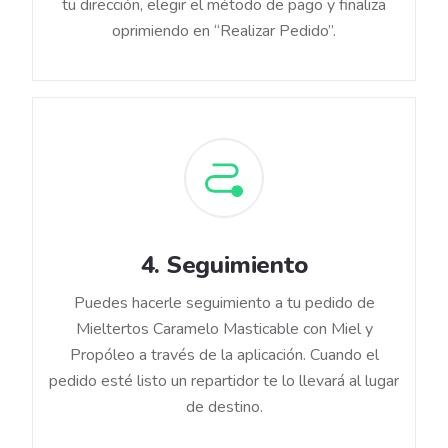
tu dirección, elegir el método de pago y finaliza
oprimiendo en “Realizar Pedido”.
4
.
Seguimiento
Puedes hacerle seguimiento a tu pedido de
Mieltertos Caramelo Masticable con Miel y
Propóleo a través de la aplicación. Cuando el
pedido esté listo un repartidor te lo llevará al lugar
de destino.