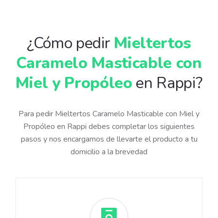
¿Cómo pedir
Mieltertos
Caramelo Masticable con
Miel y Propóleo
en Rappi?
Para pedir Mieltertos Caramelo Masticable con Miel y
Propóleo en Rappi debes completar los siguientes
pasos y nos encargamos de llevarte el producto a tu
domicilio a la brevedad