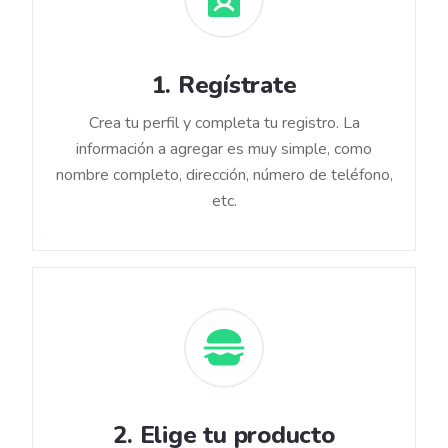
1
.
Regístrate
Crea tu perfil y completa tu registro. La
información a agregar es muy simple, como
nombre completo, dirección, número de teléfono,
etc.
2
.
Elige tu producto