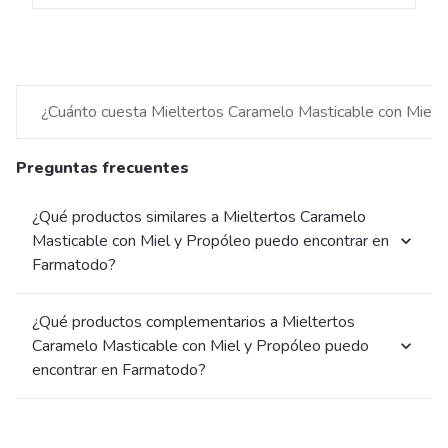
¿Cuánto cuesta Mieltertos Caramelo Masticable con Miel 
Preguntas frecuentes
¿Qué productos similares a Mieltertos Caramelo
Masticable con Miel y Propóleo puedo encontrar en
Farmatodo?
¿Qué productos complementarios a Mieltertos
Caramelo Masticable con Miel y Propóleo puedo
encontrar en Farmatodo?