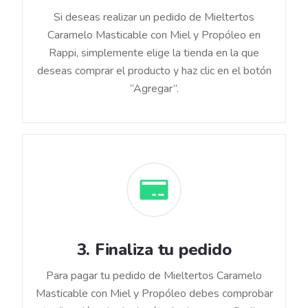
Si deseas realizar un pedido de Mieltertos
Caramelo Masticable con Miel y Propóleo en
Rappi, simplemente elige la tienda en la que
deseas comprar el producto y haz clic en el botón
“Agregar”.
3
.
Finaliza tu pedido
Para pagar tu pedido de Mieltertos Caramelo
Masticable con Miel y Propóleo debes comprobar