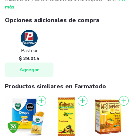
más
Opciones adicionales de compra
Pasteur
$ 29.015
Agregar
Productos similares en Farmatodo