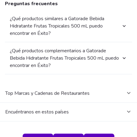
Preguntas frecuentes
¿Qué productos similares a Gatorade Bebida
Hidratante Frutas Tropicales 500 mL puedo
encontrar en Éxito?
¿Qué productos complementarios a Gatorade
Bebida Hidratante Frutas Tropicales 500 mL puedo
encontrar en Éxito?
Top Marcas y Cadenas de Restaurantes
Encuéntranos en estos países