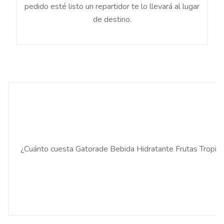
pedido esté listo un repartidor te lo llevará al lugar
de destino.
¿Cuánto cuesta Gatorade Bebida Hidratante Frutas Tropic