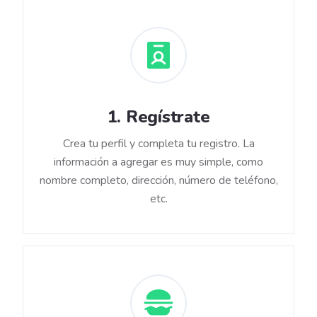
1
.
Regístrate
Crea tu perfil y completa tu registro. La
información a agregar es muy simple, como
nombre completo, dirección, número de teléfono,
etc.