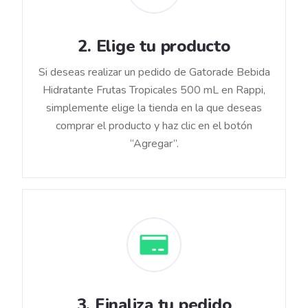
2
.
Elige tu producto
Si deseas realizar un pedido de Gatorade Bebida
Hidratante Frutas Tropicales 500 mL en Rappi,
simplemente elige la tienda en la que deseas
comprar el producto y haz clic en el botón
“Agregar”.
3
.
Finaliza tu pedido