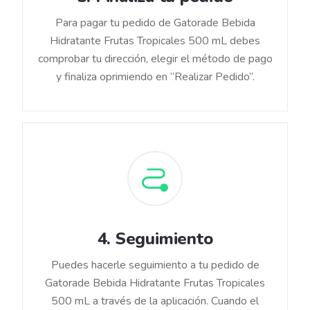
Para pagar tu pedido de Gatorade Bebida
Hidratante Frutas Tropicales 500 mL debes
comprobar tu dirección, elegir el método de pago
y finaliza oprimiendo en “Realizar Pedido”.
4
.
Seguimiento
Puedes hacerle seguimiento a tu pedido de
Gatorade Bebida Hidratante Frutas Tropicales
500 mL a través de la aplicación. Cuando el