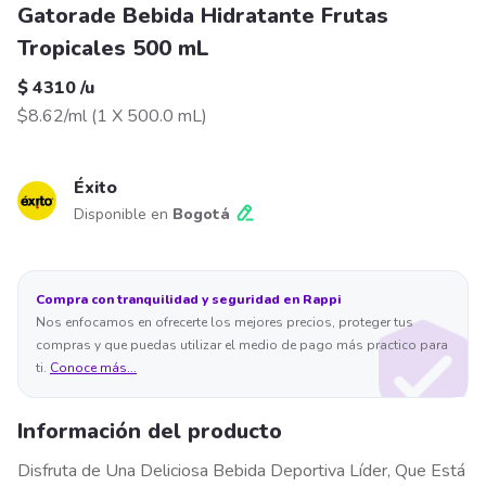
Gatorade Bebida Hidratante Frutas
Tropicales 500 mL
$ 4310
/
u
$8.62/ml
(
1 X 500.0 mL
)
Éxito
Disponible en
Bogotá
Compra con tranquilidad y seguridad en Rappi
Nos enfocamos en ofrecerte los mejores precios, proteger tus
compras y que puedas utilizar el medio de pago más practico para
ti.
Conoce más...
Información del producto
Disfruta de Una Deliciosa Bebida Deportiva Líder, Que Está