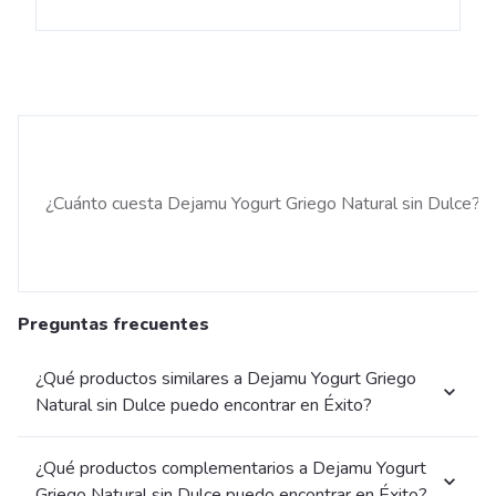
¿Cuánto cuesta Dejamu Yogurt Griego Natural sin Dulce?
Preguntas frecuentes
¿Qué productos similares a Dejamu Yogurt Griego
Natural sin Dulce puedo encontrar en Éxito?
¿Qué productos complementarios a Dejamu Yogurt
Griego Natural sin Dulce puedo encontrar en Éxito?