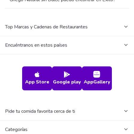
Top Marcas y Cadenas de Restaurantes
Encuéntranos en estos países
App Store
Google play
AppGallery
Pide tu comida favorita cerca de ti
Categorías