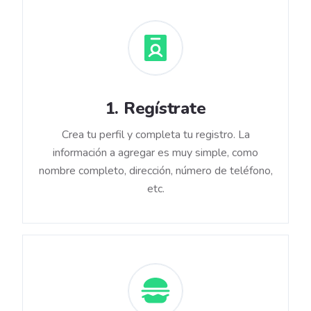
1
.
Regístrate
Crea tu perfil y completa tu registro. La
información a agregar es muy simple, como
nombre completo, dirección, número de teléfono,
etc.