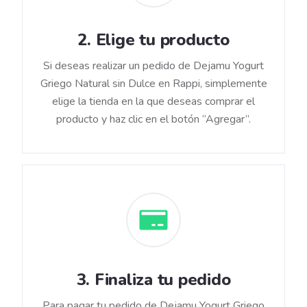
2
.
Elige tu producto
Si deseas realizar un pedido de Dejamu Yogurt
Griego Natural sin Dulce en Rappi, simplemente
elige la tienda en la que deseas comprar el
producto y haz clic en el botón “Agregar”.
3
.
Finaliza tu pedido
Para pagar tu pedido de Dejamu Yogurt Griego