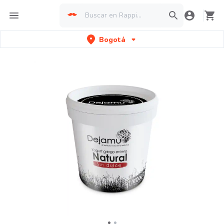
Bogotá