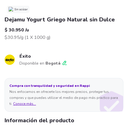
Sin azúcar
Dejamu Yogurt Griego Natural sin Dulce
$ 30.950
/
u
$30.95/g
(
1 X 1000 g
)
Éxito
Disponible en
Bogotá
Compra con tranquilidad y seguridad en Rappi
Nos enfocamos en ofrecerte los mejores precios, proteger tus
compras y que puedas utilizar el medio de pago más practico para
ti.
Conoce más...
Información del producto