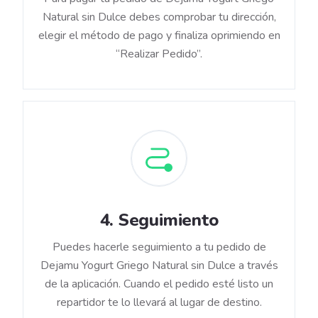
Natural sin Dulce debes comprobar tu dirección,
elegir el método de pago y finaliza oprimiendo en
“Realizar Pedido”.
4
.
Seguimiento
Puedes hacerle seguimiento a tu pedido de
Dejamu Yogurt Griego Natural sin Dulce a través
de la aplicación. Cuando el pedido esté listo un
repartidor te lo llevará al lugar de destino.