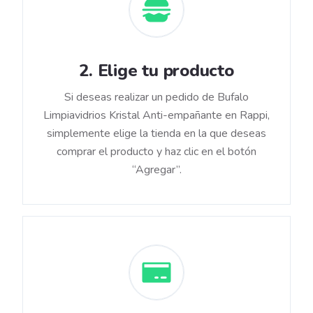
2
.
Elige tu producto
Si deseas realizar un pedido de Bufalo
Limpiavidrios Kristal Anti-empañante en Rappi,
simplemente elige la tienda en la que deseas
comprar el producto y haz clic en el botón
“Agregar”.