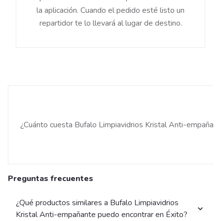
la aplicación. Cuando el pedido esté listo un
repartidor te lo llevará al lugar de destino.
¿Cuánto cuesta Bufalo Limpiavidrios Kristal Anti-empañan
Preguntas frecuentes
¿Qué productos similares a Bufalo Limpiavidrios
Kristal Anti-empañante puedo encontrar en Éxito?