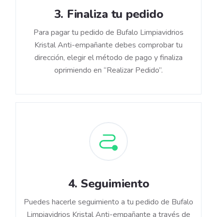
3
.
Finaliza tu pedido
Para pagar tu pedido de Bufalo Limpiavidrios
Kristal Anti-empañante debes comprobar tu
dirección, elegir el método de pago y finaliza
oprimiendo en “Realizar Pedido”.
4
.
Seguimiento
Puedes hacerle seguimiento a tu pedido de Bufalo
Limpiavidrios Kristal Anti-empañante a través de