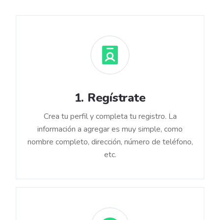
1
.
Regístrate
Crea tu perfil y completa tu registro. La
información a agregar es muy simple, como
nombre completo, dirección, número de teléfono,
etc.