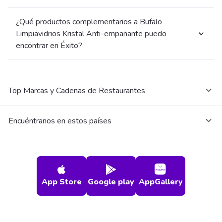
¿Qué productos complementarios a Bufalo
Limpiavidrios Kristal Anti-empañante puedo
encontrar en Éxito?
Top Marcas y Cadenas de Restaurantes
Encuéntranos en estos países
App Store
Google play
AppGallery