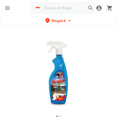
Bogotá