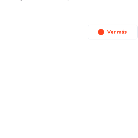
Ver más